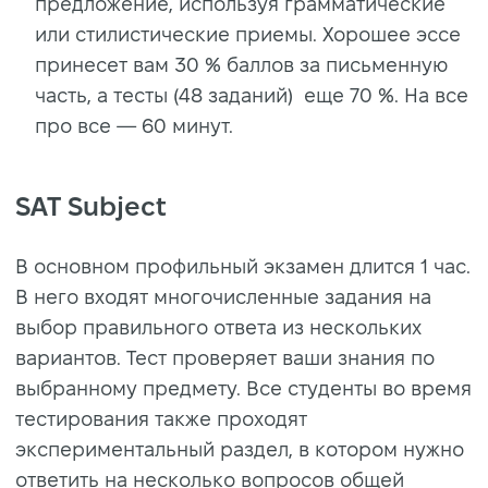
предложение, используя грамматические
или стилистические приемы. Хорошее эссе
принесет вам 30 % баллов за письменную
часть, а тесты (48 заданий) еще 70 %. На все
про все — 60 минут.
SAT Subject
В основном профильный экзамен длится 1 час.
В него входят многочисленные задания на
выбор правильного ответа из нескольких
вариантов. Тест проверяет ваши знания по
выбранному предмету. Все студенты во время
тестирования также проходят
экспериментальный раздел, в котором нужно
ответить на несколько вопросов общей