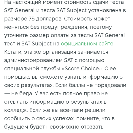
На настоящий момент стоимость сдачи теста
SAT General и теста SAT Subject установлена в
размере 75 долларов. Стоимость может
меняться без предупреждения, поэтому
уточните размер оплаты за тесты SAT General
тест и SAT Subject на
официальном сайте
.
Кстати, эта же организация занимается
администрированием SAT с помощью
специальной службы «Score Choice». С ее
помощью, вы сможете узнать информацию о
своих результатах. Если баллы не порадовали
— не беда. У вас есть полное право не
отсылать информацию о результатах в
колледж. Если же вы все-таки решили
сообщить о своих успехах, помните, что в
будущем будет невозможно отозвать