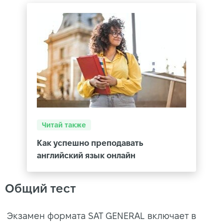
Читай также
Как успешно преподавать
английский язык онлайн
Общий тест
Экзамен формата SAT GENERAL включает в