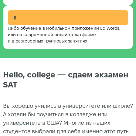
📱
Либо обучение в мобильном приложении Ed Words,
или на современной онлайн-платформе
и в разговорных групповых занятиях
Hello, college — сдаем экзамен
SAT
Вы хорошо учились в университете или школе?
А хотели бы поучиться в колледже или
университете в США? Многие из наших
студентов выбрали для себя именно этот путь,