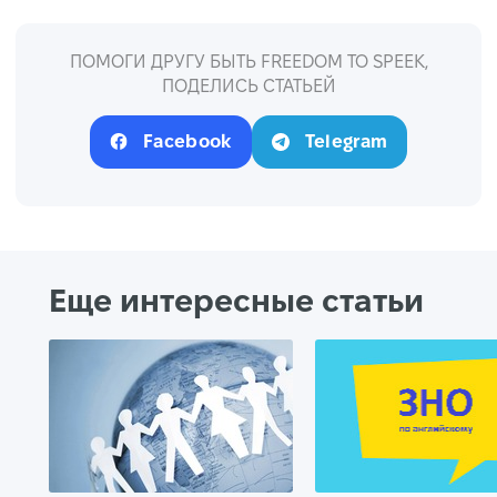
ПОМОГИ ДРУГУ БЫТЬ FREEDOM TO SPEEK,
ПОДЕЛИСЬ СТАТЬЕЙ
Facebook
Telegram
Еще интересные статьи