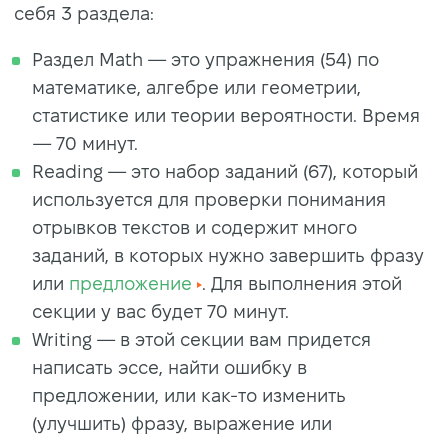
себя 3 раздела:
Раздел Math — это упражнения (54) по
математике, алгебре или геометрии,
статистике или теории вероятности. Время
— 70 минут.
Reading — это набор заданий (67), который
используется для проверки понимания
отрывков текстов и содержит много
заданий, в которых нужно завершить фразу
или
предложение
. Для выполнения этой
секции у вас будет 70 минут.
Writing — в этой секции вам придется
написать эссе, найти ошибку в
предложении, или как-то изменить
(улучшить) фразу, выражение или