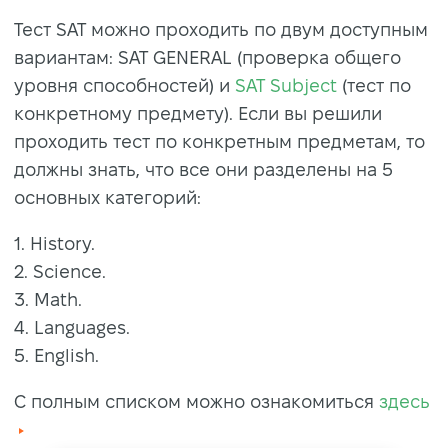
Тест SAT можно проходить по двум доступным
вариантам: SAT GENERAL (проверка общего
уровня способностей) и
SAT Subject
(тест по
конкретному предмету). Если вы решили
проходить тест по конкретным предметам, то
должны знать, что все они разделены на 5
основных категорий:
1. History.
2. Science.
3. Math.
4. Languages.
5. English.
С полным списком можно ознакомиться
здесь