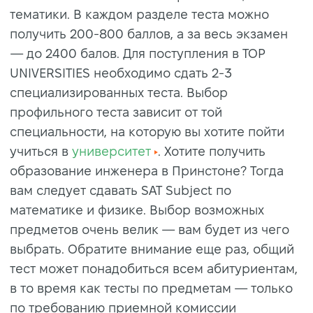
тематики. В каждом разделе теста можно
получить 200-800 баллов, а за весь экзамен
— до 2400 балов. Для поступления в TOP
UNIVERSITIES необходимо сдать 2-3
специализированных теста. Выбор
профильного теста зависит от той
специальности, на которую вы хотите пойти
учиться в
университет
. Хотите получить
образование инженера в Принстоне? Тогда
вам следует сдавать SAT Subject по
математике и физике. Выбор возможных
предметов очень велик — вам будет из чего
выбрать. Обратите внимание еще раз, общий
тест может понадобиться всем абитуриентам,
в то время как тесты по предметам — только
по требованию приемной комиссии