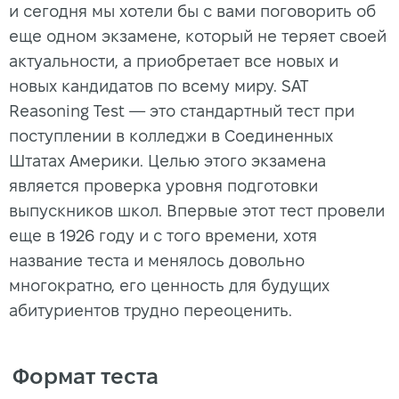
и сегодня мы хотели бы с вами поговорить об
еще одном экзамене, который не теряет своей
актуальности, а приобретает все новых и
новых кандидатов по всему миру. SAT
Reasoning Test — это стандартный тест при
поступлении в колледжи в Соединенных
Штатах Америки. Целью этого экзамена
является проверка уровня подготовки
выпускников школ. Впервые этот тест провели
еще в 1926 году и с того времени, хотя
название теста и менялось довольно
многократно, его ценность для будущих
абитуриентов трудно переоценить.
Формат теста