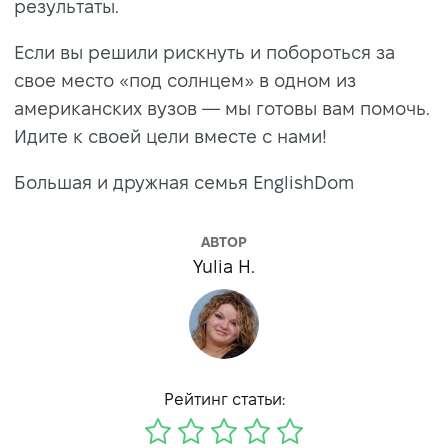
результаты.
Если вы решили рискнуть и побороться за
свое место «под солнцем» в одном из
американских вузов — мы готовы вам помочь.
Идите к своей цели вместе с нами!
Большая и дружная семья EnglishDom
АВТОР
Yulia H.
Рейтинг статьи: