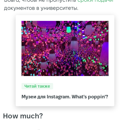
документов в университеты.
Читай также
Музеи для Instagram. What's poppin'?
How much?