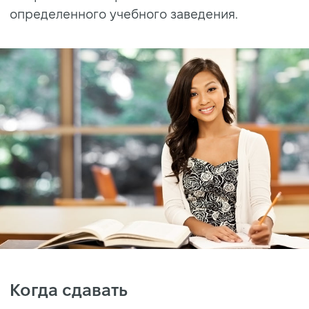
определенного учебного заведения.
Когда сдавать