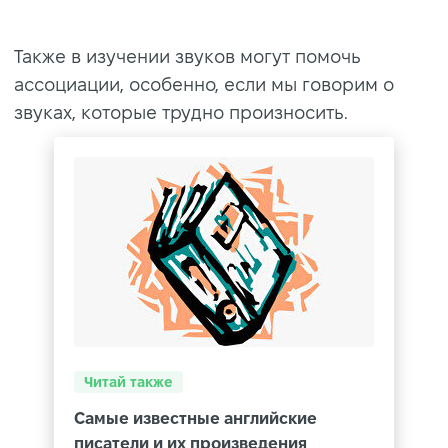
Также в изучении звуков могут помочь
ассоциации, особенно, если мы говорим о
звуках, которые трудно произносить.
Читай также
Самые известные английские
писатели и их произведения