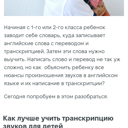
Начиная с 1-го или 2-го класса ребенок
заводит себе словарь, куда записывает
английские слова с переводом и
транскрипцией. Затем эти слова нужно
выучить. Написать слово и перевод не так уж
сложно, но как объяснить ребенку все
нюансы произношения звуков в английском
языке и их написание в транскрипции?
Сегодня попробуем в этом разобраться.
Как лучше учить транскрипцию
звуков для детей