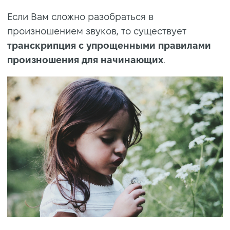
Если Вам сложно разобраться в
произношением звуков, то существует
транскрипция с упрощенными правилами
произношения для начинающих
.