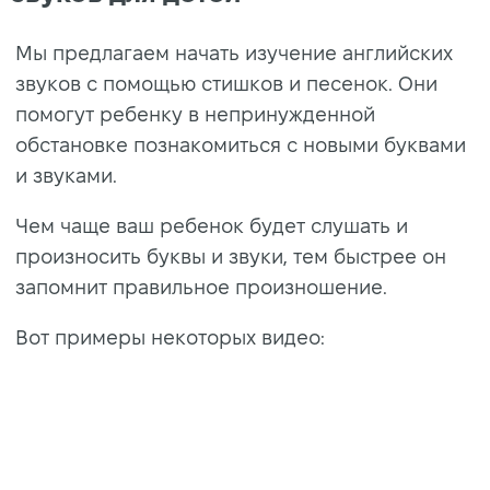
Мы предлагаем начать изучение английских
звуков с помощью стишков и песенок. Они
помогут ребенку в непринужденной
обстановке познакомиться с новыми буквами
и звуками.
Чем чаще ваш ребенок будет слушать и
произносить буквы и звуки, тем быстрее он
запомнит правильное произношение.
Вот примеры некоторых видео: