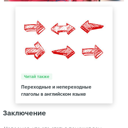
Читай также
Переходные и непереходные
глаголы в английском языке
Заключение