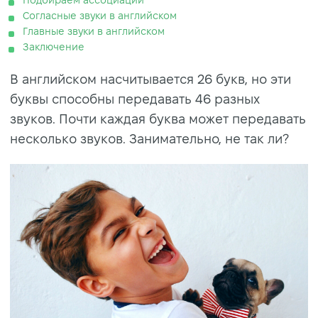
Согласные звуки в английском
Главные звуки в английском
Заключение
В английском насчитывается 26 букв, но эти
буквы способны передавать 46 разных
звуков. Почти каждая буква может передавать
несколько звуков. Занимательно, не так ли?