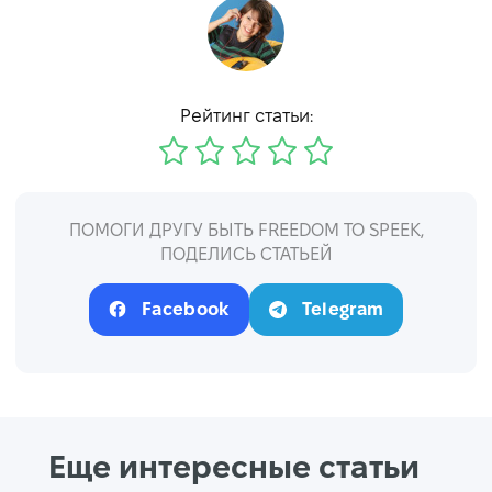
Рейтинг статьи:
ПОМОГИ ДРУГУ БЫТЬ FREEDOM TO SPEEK,
ПОДЕЛИСЬ СТАТЬЕЙ
Facebook
Telegram
Еще интересные статьи