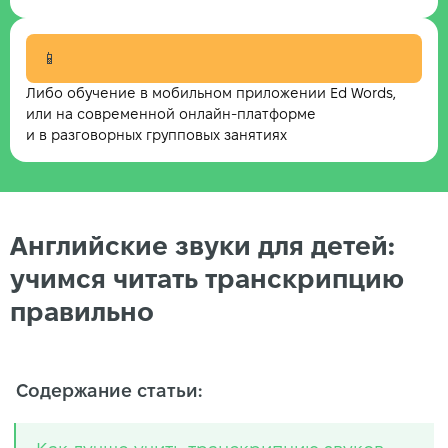
📱
Либо обучение в мобильном приложении Ed Words,
или на современной онлайн-платформе
и в разговорных групповых занятиях
Английские звуки для детей:
учимся читать транскрипцию
правильно
Содержание статьи: