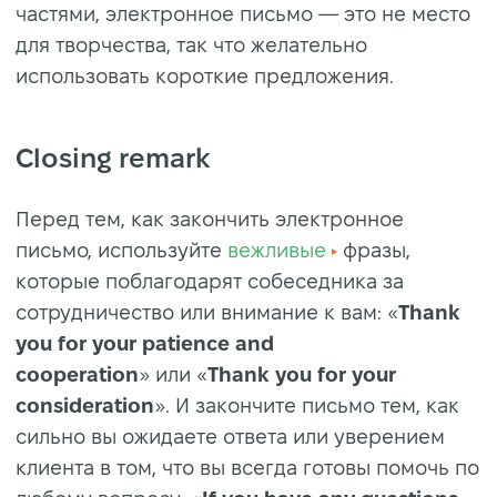
частями, электронное письмо — это не место
для творчества, так что желательно
использовать короткие предложения.
Closing remark
Перед тем, как закончить электронное
письмо, используйте
вежливые
фразы,
которые поблагодарят собеседника за
сотрудничество или внимание к вам: «
Thank
you for your patience and
cooperation
» или «
Thank you for your
consideration
». И закончите письмо тем, как
сильно вы ожидаете ответа или уверением
клиента в том, что вы всегда готовы помочь по