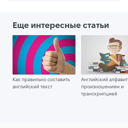
Еще интересные статьи
Как правильно составить
Английский алфавит
английский текст
произношением и
транскрипцией