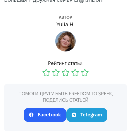
АВТОР
Yulia H.
Рейтинг статьи:
ПОМОГИ ДРУГУ БЫТЬ FREEDOM TO SPEEK,
ПОДЕЛИСЬ СТАТЬЕЙ
Facebook
Telegram