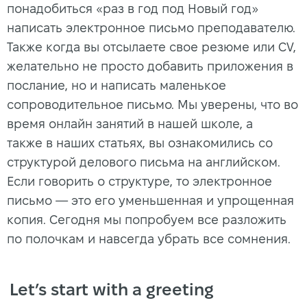
понадобиться «раз в год под Новый год»
написать электронное письмо преподавателю.
Также когда вы отсылаете свое резюме или CV,
желательно не просто добавить приложения в
послание, но и написать маленькое
сопроводительное письмо. Мы уверены, что во
время онлайн занятий в нашей школе, а
также в наших статьях, вы ознакомились со
структурой делового письма на английском.
Если говорить о структуре, то электронное
письмо — это его уменьшенная и упрощенная
копия. Сегодня мы попробуем все разложить
по полочкам и навсегда убрать все сомнения.
Let’s start with a greeting