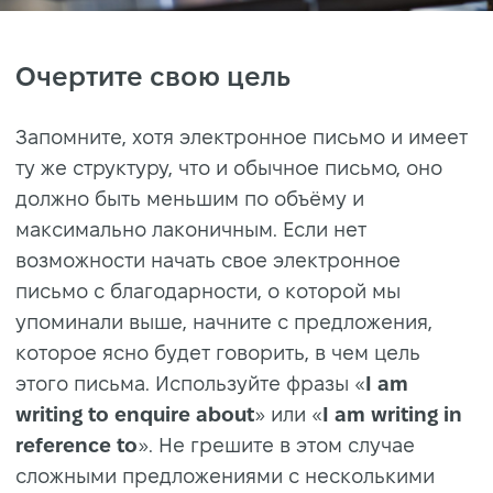
Очертите свою цель
Запомните, хотя электронное письмо и имеет
ту же структуру, что и обычное письмо, оно
должно быть меньшим по объёму и
максимально лаконичным. Если нет
возможности начать свое электронное
письмо с благодарности, о которой мы
упоминали выше, начните с предложения,
которое ясно будет говорить, в чем цель
этого письма. Используйте фразы «
I am
writing to enquire about
» или «
I am writing in
reference to
». Не грешите в этом случае
сложными предложениями с несколькими