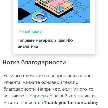
Читай также
Топовые материалы для HR-
аналитика
Нотка благодарности
Если вы отвечаете на вопрос или запрос
клиента, начните основной текст с
благодарности. Например, если у кого-то
возникают
вопросы
о вашей компании, вы
можете написать «
Thank you for contacting