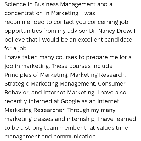
Science in Business Management and a
concentration in Marketing. I was
recommended to contact you concerning job
opportunities from my advisor Dr. Nancy Drew. I
believe that I would be an excellent candidate
for a job.
I have taken many courses to prepare me for a
job in marketing. These courses include
Principles of Marketing, Marketing Research,
Strategic Marketing Management, Consumer
Behavior, and Internet Marketing. I have also
recently interned at Google as an Internet
Marketing Researcher. Through my many
marketing classes and internship, I have learned
to be a strong team member that values time
management and communication.