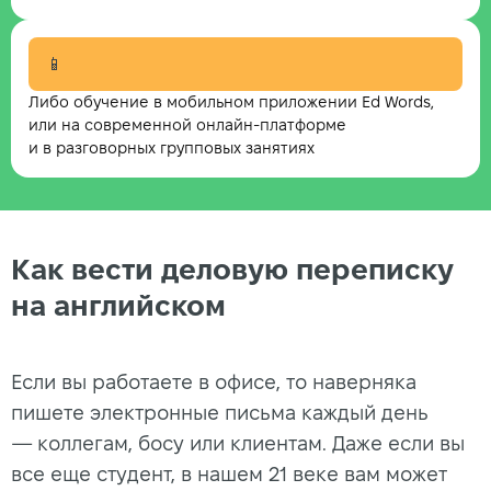
📱
Либо обучение в мобильном приложении Ed Words,
или на современной онлайн-платформе
и в разговорных групповых занятиях
Как вести деловую переписку
на английском
Если вы работаете в офисе, то наверняка
пишете электронные письма каждый день
— коллегам, босу или клиентам. Даже если вы
все еще студент, в нашем 21 веке вам может