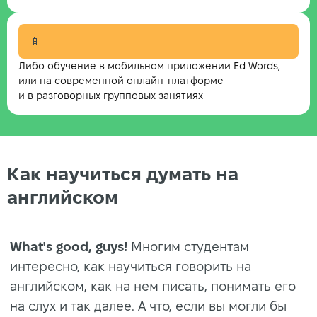
📱
Либо обучение в мобильном приложении Ed Words,
или на современной онлайн-платформе
и в разговорных групповых занятиях
Как научиться думать на
английском
What's good, guys!
Многим студентам
интересно, как научиться говорить на
английском, как на нем писать, понимать его
на слух и так далее. А что, если вы могли бы