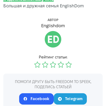
Большая и дружная семья EnglishDom
АВТОР
Englishdom
Рейтинг статьи:
ПОМОГИ ДРУГУ БЫТЬ FREEDOM TO SPEEK,
ПОДЕЛИСЬ СТАТЬЕЙ
Facebook
Telegram