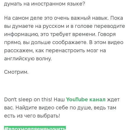
думать на иностранном языке?
На самом деле это очень важный навык. Пока
вы думаете на русском и в голове переводите
информацию, это требует времени. Говоря
прямо, вы дольше соображаете. В этом видео
расскажем, как перенастроить мозг на
английскую волну.
Смотрим.
Don't sleep on this! Наш
YouTube канал
ждет
вас. Найдите видео себе по душе, ведь там
есть из чего выбрать!
#вдохновляемвыучить