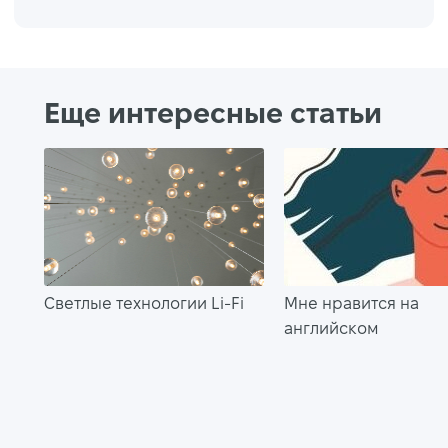
Еще интересные статьи
Светлые технологии Li-Fi
Мне нравится на
английском