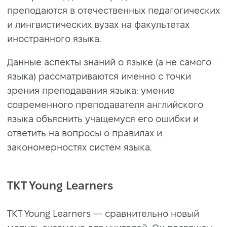
преподаются в отечественных педагогических
и лингвистических вузах на факультетах
иностранного языка.
Данные аспекты знаний о языке (а не самого
языка) рассматриваются именно с точки
зрения преподавания языка: умение
современного преподавателя английского
языка объяснить учащемуся его ошибки и
ответить на вопросы о правилах и
закономерностях систем языка.
TKT Young Learners
TKT Young Learners — сравнительно новый