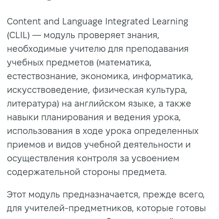
Content and Language Integrated Learning
(CLIL) — модуль проверяет знания,
необходимые учителю для преподавания
учебных предметов (математика,
естествознание, экономика, информатика,
искусствоведение, физическая культура,
литература) на английском языке, а также
навыки планирования и ведения урока,
использования в ходе урока определенных
приемов и видов учебной деятельности и
осуществления контроля за усвоением
содержательной стороны предмета.
Этот модуль предназначается, прежде всего,
для учителей-предметников, которые готовы