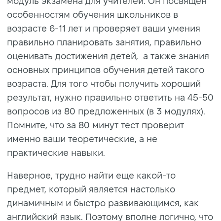
модуль экзамена для учителей. Он посвящен
особенностям обучения школьников в
возрасте 6-11 лет и проверяет ваши умения
правильно планировать занятия, правильно
оценивать достижения детей, а также знания
основных принципов обучения детей такого
возраста. Для того чтобы получить хороший
результат, нужно правильно ответить на 45-50
вопросов из 80 предложенных (в 3 модулях).
Помните, что за 80 минут тест проверит
именно ваши теоретические, а не
практические навыки.
Наверное, трудно найти еще какой-то
предмет, который является настолько
динамичным и быстро развивающимся, как
английский язык. Поэтому вполне логично, что