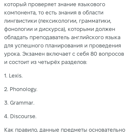
который проверяет знание языкового
компонента, то есть знания в области
лингвистики (лексикологии, грамматики,
фонологии и дискурса), которыми должен
обладать преподаватель английского языка
для успешного планирования и проведения
урока. Экзамен включает с себя 80 вопросов
и состоит из четырёх разделов:
1. Lexis.
2. Phonology.
3. Grammar.
4. Discourse.
Как правило, данные предметы основательно