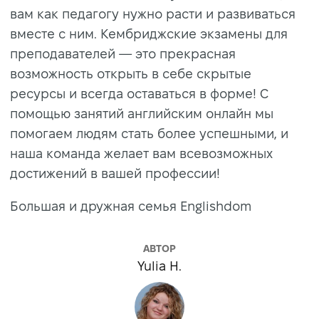
вам как педагогу нужно расти и развиваться
вместе с ним. Кембриджские экзамены для
преподавателей — это прекрасная
возможность открыть в себе скрытые
ресурсы и всегда оставаться в форме! С
помощью занятий английским онлайн мы
помогаем людям стать более успешными, и
наша команда желает вам всевозможных
достижений в вашей профессии!
Большая и дружная семья Englishdom
АВТОР
Yulia H.