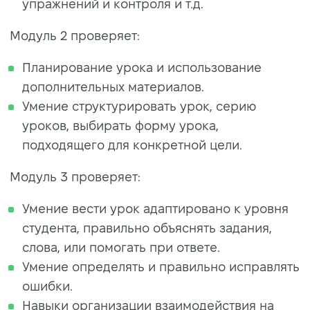
упражнений и контроля и т.д.
Модуль 2 проверяет:
Планирование урока и использование
дополнительных материалов.
Умение структурировать урок, серию
уроков, выбирать форму урока,
подходящего для конкретной цели.
Модуль 3 проверяет:
Умение вести урок адаптировано к уровня
студента, правильно объяснять задания,
слова, или помогать при ответе.
Умение определять и правильно исправлять
ошибки.
Навыки организации взаимодействия на