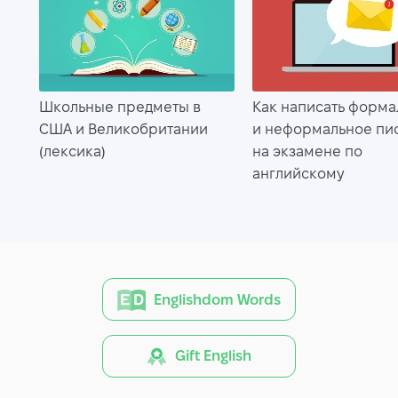
Школьные предметы в
Как написать форма
США и Великобритании
и неформальное пи
(лексика)
на экзамене по
английскому
Englishdom Words
Gift English