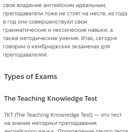
свое владение английским идеальным,
преподаватели тоже не стоят на месте, из года
в год они совершенствуют свои
грамматические и лексические навыки, а
также методические умения. Итак, сегодня
говорим о кембриджских экзаменах для
преподавателей.
Types of Exams
The Teaching Knowledge Test
ТКТ (The Teaching Knowledge Test) — это тест
на знание методики преподавания
английского языка. Прохождения такого теста