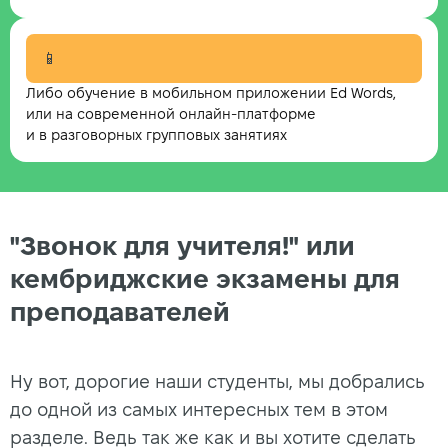
📱
Либо обучение в мобильном приложении Ed Words,
или на современной онлайн-платформе
и в разговорных групповых занятиях
"Звонок для учителя!" или
кембриджские экзамены для
преподавателей
Ну вот, дорогие наши студенты, мы добрались
до одной из самых интересных тем в этом
разделе. Ведь так же как и вы хотите сделать