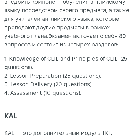
внедрить компонент обучения английскому
языку посредством своего предмета, а также
для учителей английского языка, которые
преподают другие предметы в рамках
учебного плана.Экзамен включает с себя 80
вопросов и состоит из четырёх разделов:
1. Knowledge of CLIL and Principles of CLIL (25
questions).
2. Lesson Preparation (25 questions).
3. Lesson Delivery (20 questions).
4. Assessment (10 questions).
KAL
KAL — это дополнительный модуль ТКТ,