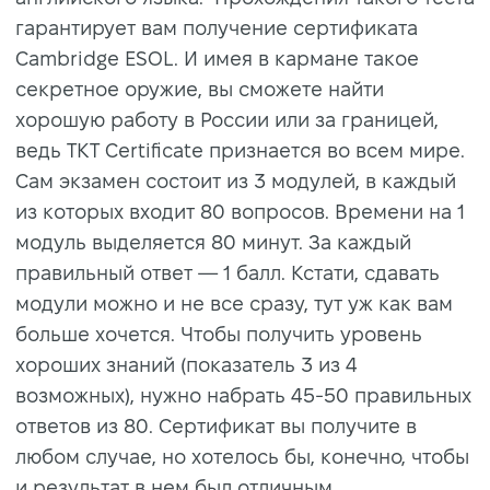
гарантирует вам получение сертификата
Cambridge ESOL. И имея в кармане такое
секретное оружие, вы сможете найти
хорошую работу в России или за границей,
ведь ТКТ Certificate признается во всем мире.
Сам экзамен состоит из 3 модулей, в каждый
из которых входит 80 вопросов. Времени на 1
модуль выделяется 80 минут. За каждый
правильный ответ — 1 балл. Кстати, сдавать
модули можно и не все сразу, тут уж как вам
больше хочется. Чтобы получить уровень
хороших знаний (показатель 3 из 4
возможных), нужно набрать 45-50 правильных
ответов из 80. Сертификат вы получите в
любом случае, но хотелось бы, конечно, чтобы
и результат в нем был отличным.