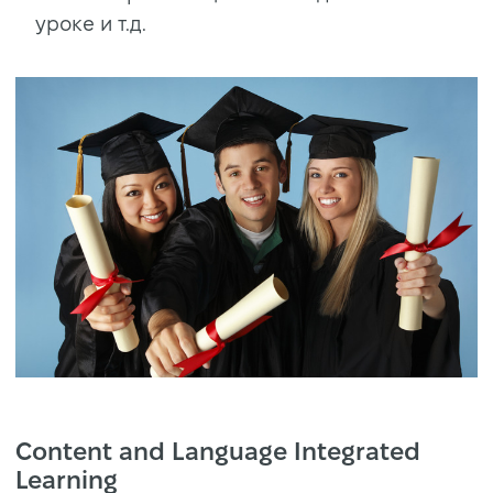
уроке и т.д.
Content and Language Integrated
Learning