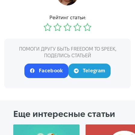
Рейтинг статьи:
ПОМОГИ ДРУГУ БЫТЬ FREEDOM TO SPEEK,
ПОДЕЛИСЬ СТАТЬЕЙ
Facebook
Telegram
Еще интересные статьи