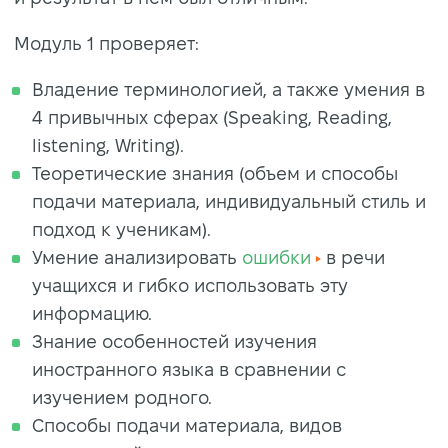
Модуль 1 проверяет:
Владение терминологией, а также умения в
4 привычных сферах (Speaking, Reading,
listening, Writing).
Теоретические знания (объем и способы
подачи материала, индивидуальный стиль и
подход к ученикам).
Умение анализировать
ошибки
в речи
учащихся и гибко использовать эту
информацию.
Знание особенностей изучения
иностранного языка в сравнении с
изучением родного.
Способы подачи материала, видов