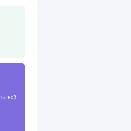
ть твой