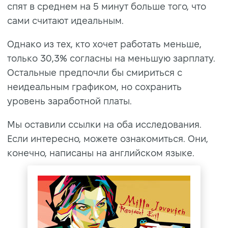
спят в среднем на 5 минут больше того, что
сами считают идеальным.
Однако из тех, кто хочет работать меньше,
только 30,3% согласны на меньшую зарплату.
Остальные предпочли бы смириться с
неидеальным графиком, но сохранить
уровень заработной платы.
Мы оставили ссылки на оба исследования.
Если интересно, можете ознакомиться. Они,
конечно, написаны на английском языке.