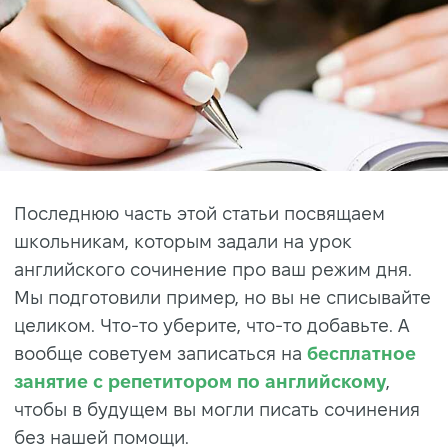
Последнюю часть этой статьи посвящаем
школьникам, которым задали на урок
английского сочинение про ваш режим дня.
Мы подготовили пример, но вы не списывайте
целиком. Что-то уберите, что-то добавьте. А
вообще советуем записаться на
бесплатное
занятие с репетитором по английскому
,
чтобы в будущем вы могли писать сочинения
без нашей помощи.