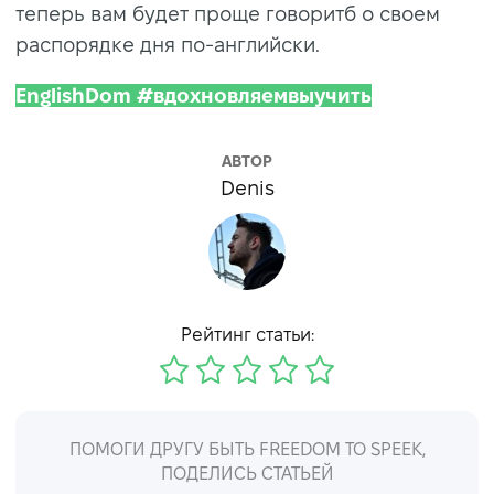
теперь вам будет проще говоритб о своем
распорядке дня по-английски.
EnglishDom #вдохновляемвыучить
АВТОР
Denis
Рейтинг статьи:
ПОМОГИ ДРУГУ БЫТЬ FREEDOM TO SPEEK,
ПОДЕЛИСЬ СТАТЬЕЙ