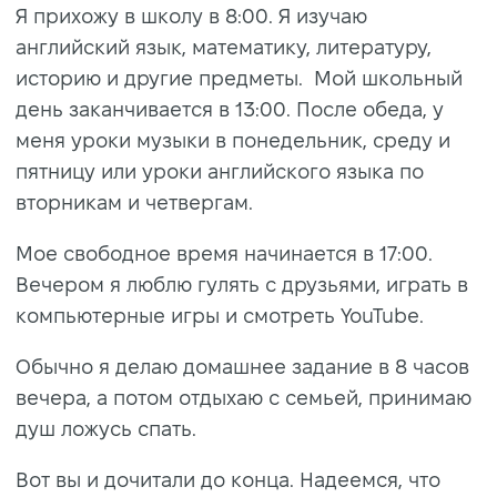
Я прихожу в школу в 8:00. Я изучаю
английский язык, математику, литературу,
историю и другие предметы. Мой школьный
день заканчивается в 13:00. После обеда, у
меня уроки музыки в понедельник, среду и
пятницу или уроки английского языка по
вторникам и четвергам.
Мое свободное время начинается в 17:00.
Вечером я люблю гулять с друзьями, играть в
компьютерные игры и смотреть YouTube.
Обычно я делаю домашнее задание в 8 часов
вечера, а потом отдыхаю с семьей, принимаю
душ ложусь спать.
Вот вы и дочитали до конца. Надеемся, что