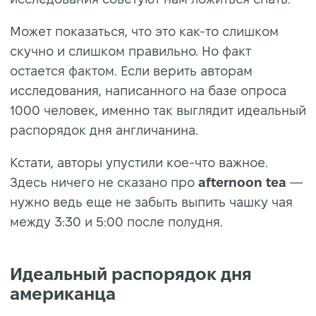
Может показаться, что это как-то слишком
скучно и слишком правильно. Но факт
остается фактом. Если верить авторам
исследования, написанного на базе опроса
1000 человек, именно так выглядит идеальный
распорядок дня англичанина.
Кстати, авторы упустили кое-что важное.
Здесь ничего не сказано про
afternoon tea
—
нужно ведь еще не забыть выпить чашку чая
между 3:30 и 5:00 после полудня.
Идеальный распорядок дня
американца