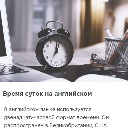
Время суток на английском
В английском языке используется
двенадцатичасовой формат времени. Он
распространен в Великобритании, США,