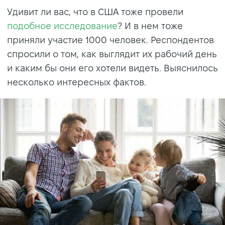
Удивит ли вас, что в США тоже провели
подобное исследование
? И в нем тоже
приняли участие 1000 человек. Респондентов
спросили о том, как выглядит их рабочий день
и каким бы они его хотели видеть. Выяснилось
несколько интересных фактов.