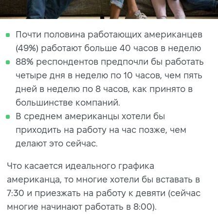
Почти половина работающих американцев
(49%) работают больше 40 часов в неделю
88% респондентов предпочли бы работать
четыре дня в неделю по 10 часов, чем пять
дней в неделю по 8 часов, как принято в
большинстве компаний.
В среднем американцы хотели бы
приходить на работу на час позже, чем
делают это сейчас.
Что касается идеального графика
американца, то многие хотели бы вставать в
7:30 и приезжать на работу к девяти (сейчас
многие начинают работать в 8:00).