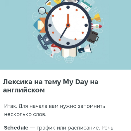
Лексика на тему My Day на
английском
Итак. Для начала вам нужно запомнить
несколько слов.
Schedule
— график или расписание. Речь