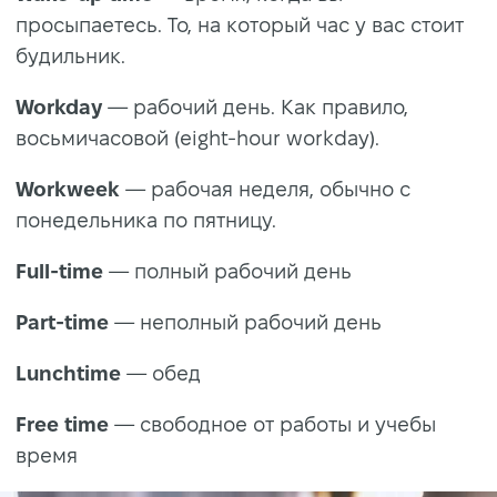
просыпаетесь. То, на который час у вас стоит
будильник.
Workday
— рабочий день. Как правило,
восьмичасовой (eight-hour workday).
Workweek
— рабочая неделя, обычно с
понедельника по пятницу.
Full-time
— полный рабочий день
Part-time
— неполный рабочий день
Lunchtime
— обед
Free time
— свободное от работы и учебы
время