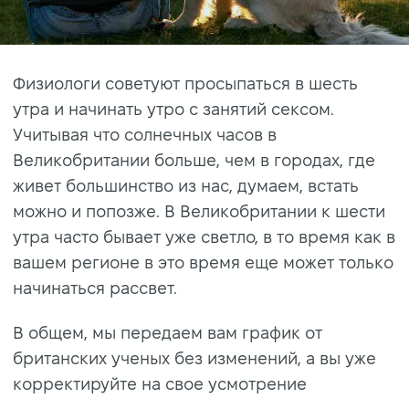
Физиологи советуют просыпаться в шесть
утра и начинать утро с занятий сексом.
Учитывая что солнечных часов в
Великобритании больше, чем в городах, где
живет большинство из нас, думаем, встать
можно и попозже. В Великобритании к шести
утра часто бывает уже светло, в то время как в
вашем регионе в это время еще может только
начинаться рассвет.
В общем, мы передаем вам график от
британских ученых без изменений, а вы уже
корректируйте на свое усмотрение