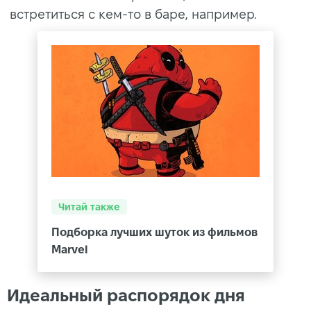
встретиться с кем-то в баре, например.
Читай также
Подборка лучших шуток из фильмов
Marvel
Идеальный распорядок дня