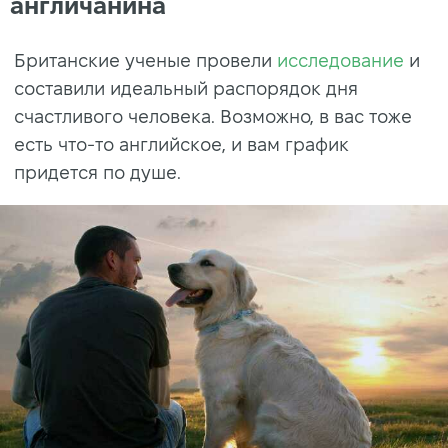
англичанина
Британские ученые провели
исследование
и
составили идеальный распорядок дня
счастливого человека. Возможно, в вас тоже
есть что-то английское, и вам график
придется по душе.