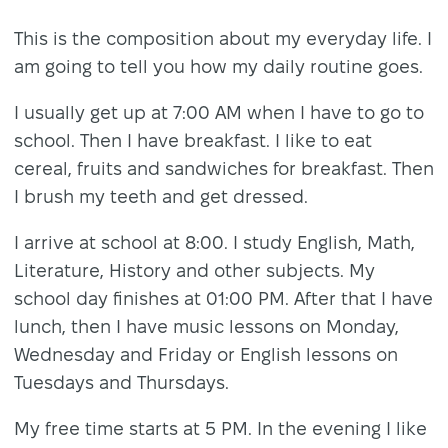
This is the composition about my everyday life. I
am going to tell you how my daily routine goes.
I usually get up at 7:00 AM when I have to go to
school. Then I have breakfast. I like to eat
cereal, fruits and sandwiches for breakfast. Then
I brush my teeth and get dressed.
I arrive at school at 8:00. I study English, Math,
Literature, History and other subjects. My
school day finishes at 01:00 PM. After that I have
lunch, then I have music lessons on Monday,
Wednesday and Friday or English lessons on
Tuesdays and Thursdays.
My free time starts at 5 PM. In the evening I like