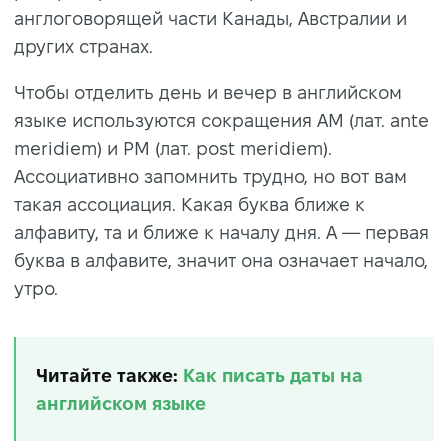
англоговорящей части Канады, Австралии и
других странах.
Чтобы отделить день и вечер в английском
языке используются сокращения AM (лат. ante
meridiem) и PM (лат. post meridiem).
Ассоциативно запомнить трудно, но вот вам
такая ассоциация. Какая буква ближе к
алфавиту, та и ближе к началу дня. A — первая
буква в алфавите, значит она означает начало,
утро.
Читайте также:
Как писать даты на
английском языке