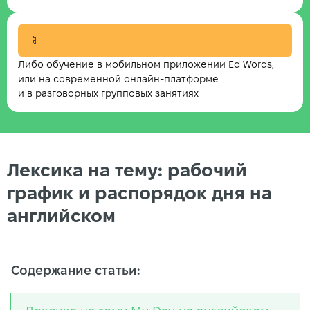
📱
Либо обучение в мобильном приложении Ed Words,
или на современной онлайн-платформе
и в разговорных групповых занятиях
Лексика на тему: рабочий
график и распорядок дня на
английском
Содержание статьи: