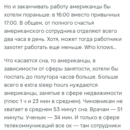
Но и заканчивать работу американцы бы
хотели пораньше: в 16:00 вместо привычных
17:00. В общем, от полного счастья
американского сотрудника отделяют всего
два часа в день. Хотя, может тогда работники
захотят работать еще меньше. Who knows…
Что касается сна, то американцы, в
зависимости от сферы занятости, хотели бы
поспать до полутора часов больше. Больше
всего в extra sleep hours нуждаются
американцы, занятые в сфере недвижимости
(плюс 1 ч и 23 мин в среднем). Чиновникам не
хватает в среднем 53 минут сна. Врачам — 51
минуты. Ученым — 34 мин. И только в сфере
телекоммуникаций все ок — там сотрудники