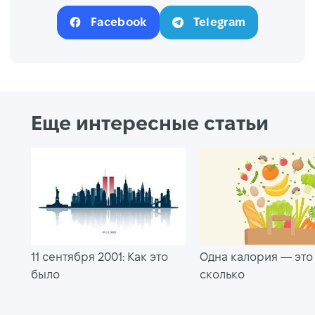
Facebook
Telegram
Еще интересные статьи
11 сентября 2001: Как это
Одна калория — это
было
сколько