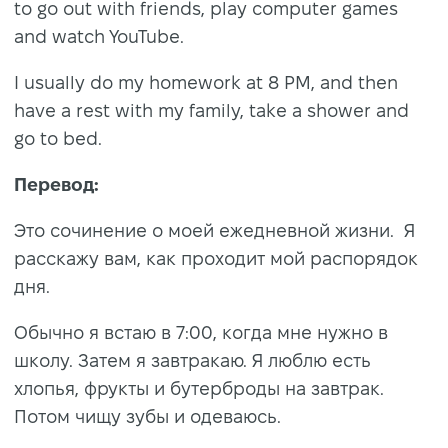
to go out with friends, play computer games
and watch YouTube.
I usually do my homework at 8 PM, and then
have a rest with my family, take a shower and
go to bed.
Перевод:
Это сочинение о моей ежедневной жизни. Я
расскажу вам, как проходит мой распорядок
дня.
Обычно я встаю в 7:00, когда мне нужно в
школу. Затем я завтракаю. Я люблю есть
хлопья, фрукты и бутерброды на завтрак.
Потом чищу зубы и одеваюсь.