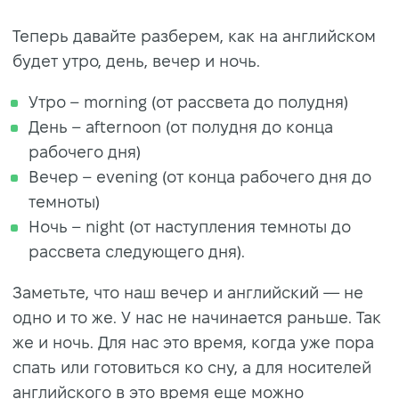
Теперь давайте разберем, как на английском
будет утро, день, вечер и ночь.
Утро – morning (от рассвета до полудня)
День – afternoon (от полудня до конца
рабочего дня)
Вечер – evening (от конца рабочего дня до
темноты)
Ночь – night (от наступления темноты до
рассвета следующего дня).
Заметьте, что наш вечер и английский — не
одно и то же. У нас не начинается раньше. Так
же и ночь. Для нас это время, когда уже пора
спать или готовиться ко сну, а для носителей
английского в это время еще можно