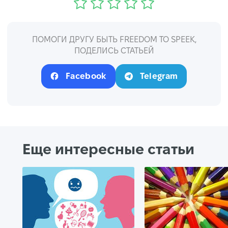
ПОМОГИ ДРУГУ БЫТЬ FREEDOM TO SPEEK,
ПОДЕЛИСЬ СТАТЬЕЙ
Facebook
Telegram
Еще интересные статьи