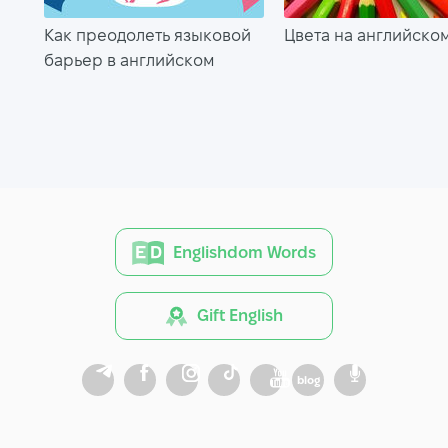
Как преодолеть языковой
Цвета на английско
барьер в английском
Englishdom Words
Gift English
blog