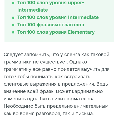
Топ 100 слов уровня upper-
intermediate
Топ 100 слов уровня Intermediate
Топ 100 фразовых глаголов
Топ 100 слов уровня Elementary
Следует запомнить, что у сленга как таковой
грамматики не существует. Однако
грамматику все равно придется выучить для
того чтобы понимать, как встраивать
сленговые выражения в предложения. Ведь
значение всей фразы может кардинально
изменить одна буква или форма слова.
Необходимо быть предельно внимательным,
как во время разговора, так и письма.