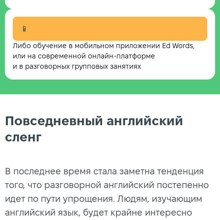
📱
Либо обучение в мобильном приложении Ed Words,
или на современной онлайн-платформе
и в разговорных групповых занятиях
Повседневный английский
сленг
В последнее время стала заметна тенденция
того, что разговорной английский постепенно
идет по пути упрощения. Людям, изучающим
английский язык, будет крайне интересно