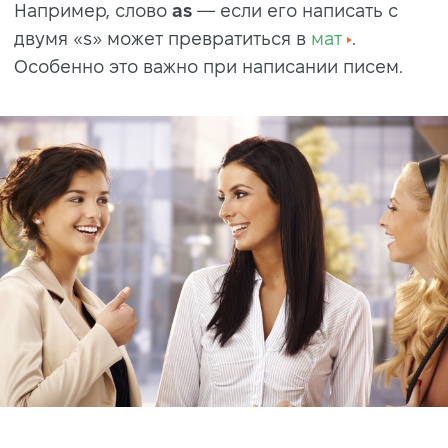
Например, слово
as
— если его написать с
двумя «s» может превратиться в
мат
.
Особенно это важно при написании писем.