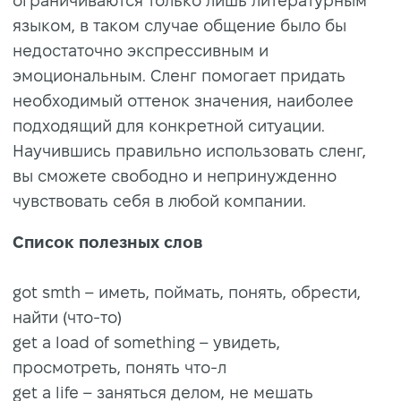
ограничиваются только лишь литературным
языком, в таком случае общение было бы
недостаточно экспрессивным и
эмоциональным. Сленг помогает придать
необходимый оттенок значения, наиболее
подходящий для конкретной ситуации.
Научившись правильно использовать сленг,
вы сможете свободно и непринужденно
чувствовать себя в любой компании.
Список полезных слов
got smth – иметь, поймать, понять, обрести,
найти (что-то)
get a load of something – увидеть,
просмотреть, понять что-л
get a life – заняться делом, не мешать