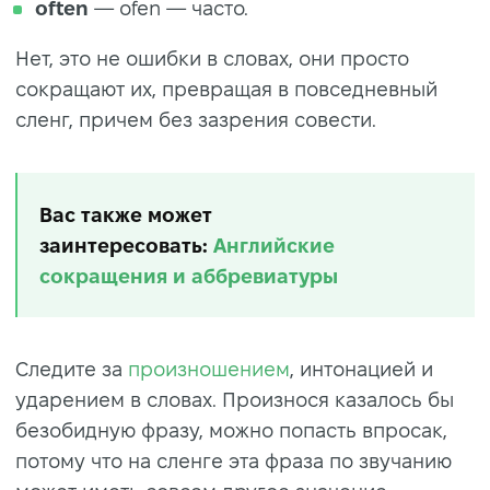
often
— ofen — часто.
Нет, это не ошибки в словах, они просто
сокращают их, превращая в повседневный
сленг, причем без зазрения совести.
Вас также может
заинтересовать:
Английские
сокращения и аббревиатуры
Следите за
произношением
, интонацией и
ударением в словах. Произнося казалось бы
безобидную фразу, можно попасть впросак,
потому что на сленге эта фраза по звучанию