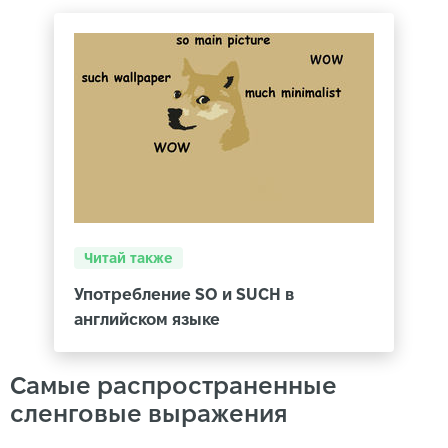
Читай также
Употребление SO и SUCH в
английском языке
Самые распространенные
сленговые выражения