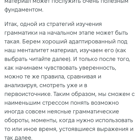
материал может послужить очень полезным
фундаментом.
Итак, одной из стратегий изучения
грамматики на начальном этапе может быть
такая. Берем хороший адаптированный под
наш менталитет материал, изучаем его (как
выбрать читайте далее). И только после того,
как начинаем чувствовать уверенность,
можно те же правила, сравнивая и
анализируя, смотреть уже и в
первоисточнике. Таким образом, мы сможем с
наименьшим стрессом понять возможно
иногда совсем неясные грамматические
обороты, моменты, когда нужно использовать
то или иное время, устоявшиеся выражения и
так далее.