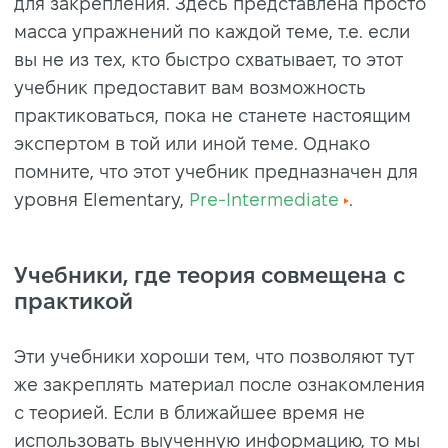
для закрепления. Здесь представлена просто
масса упражнений по каждой теме, т.е. если
вы не из тех, кто быстро схватывает, то этот
учебник предоставит вам возможность
практиковаться, пока не станете настоящим
экспертом в той или иной теме. Однако
помните, что этот учебник предназначен для
уровня Elementary,
Pre-Intermediate
.
Учебники, где теория совмещена с
практикой
Эти учебники хороши тем, что позволяют тут
же закреплять материал после ознакомления
с теорией. Если в ближайшее время не
использовать выученную информацию, то мы