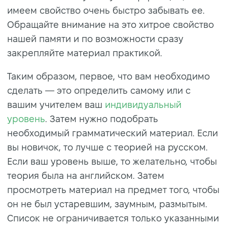
имеем свойство очень быстро забывать ее.
Обращайте внимание на это хитрое свойство
нашей памяти и по возможности сразу
закрепляйте материал практикой.
Таким образом, первое, что вам необходимо
сделать
—
это определить самому или с
вашим учителем ваш
индивидуальный
уровень
. Затем нужно подобрать
необходимый грамматический материал. Если
вы новичок, то лучше с теорией на русском.
Если ваш уровень выше, то желательно, чтобы
теория была на английском. Затем
просмотреть материал на предмет того, чтобы
он не был устаревшим, заумным, размытым.
Список не ограничивается только указанными