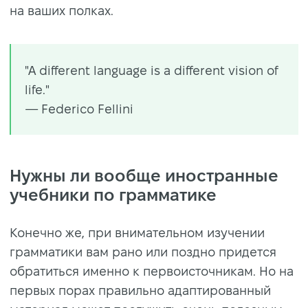
на ваших полках.
"A different language is a different vision of
life."
— Federico Fellini
Нужны ли вообще иностранные
учебники по грамматике
Конечно же, при внимательном изучении
грамматики вам рано или поздно придется
обратиться именно к первоисточникам. Но на
первых порах правильно адаптированный