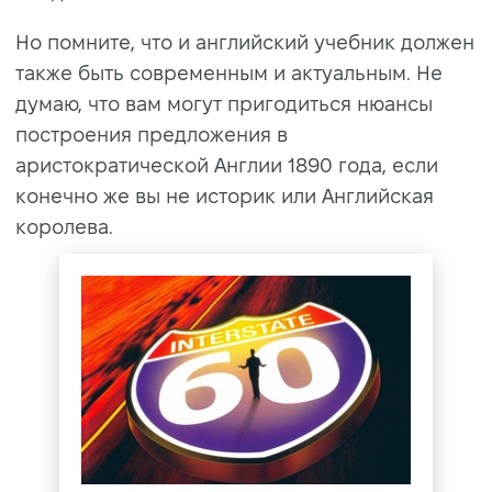
Но помните, что и английский учебник должен
также быть современным и актуальным. Не
думаю, что вам могут пригодиться нюансы
построения предложения в
аристократической Англии 1890 года, если
конечно же вы не историк или Английская
королева.