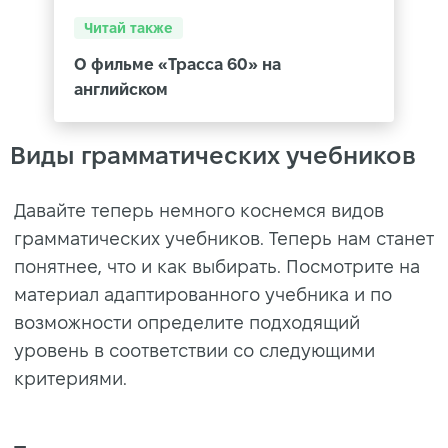
Читай также
О фильме «Трасса 60» на
английском
Виды грамматических учебников
Давайте теперь немного коснемся видов
грамматических учебников. Теперь нам станет
понятнее, что и как выбирать. Посмотрите на
материал адаптированного учебника и по
возможности определите подходящий
уровень в соответствии со следующими
критериями.