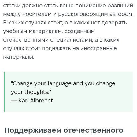
статьи должно стать ваше понимание различий
между носителем и русскоговорящим автором.
В каких случаях стоит, а в каких нет доверять
учебным материалам, созданным
отечественными специалистами, а в каких
случаях стоит поднажать на иностранные
материалы.
"Change your language and you change
your thoughts."
— Karl Albrecht
Поддерживаем отечественного