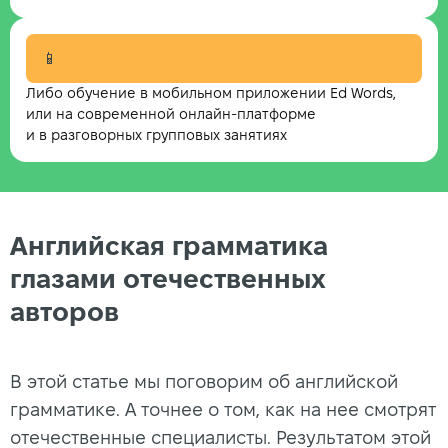
📱
Либо обучение в мобильном приложении Ed Words,
или на современной онлайн-платформе
и в разговорных групповых занятиях
Английская грамматика
глазами отечественных
авторов
В этой статье мы поговорим об английской
грамматике. А точнее о том, как на нее смотрят
отечественные специалисты. Результатом этой