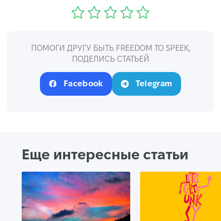
ПОМОГИ ДРУГУ БЫТЬ FREEDOM TO SPEEK,
ПОДЕЛИСЬ СТАТЬЕЙ
Facebook
Telegram
Еще интересные статьи