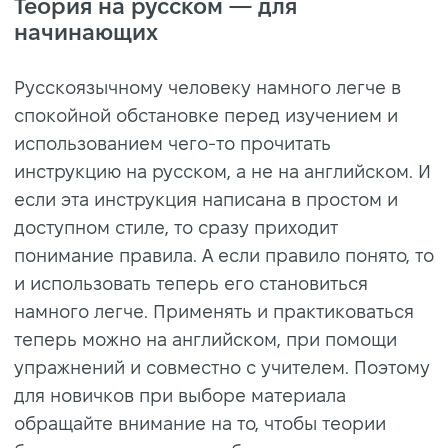
Теория на русском
—
для
начинающих
Русскоязычному человеку намного легче в
спокойной обстановке перед изучением и
использованием чего-то прочитать
инструкцию на русском, а не на английском. И
если эта инструкция написана в простом и
доступном стиле, то сразу приходит
понимание правила. А если правило понято, то
и использовать теперь его становиться
намного легче. Применять и практиковаться
теперь можно на английском, при помощи
упражнений и совместно с учителем. Поэтому
для новичков при выборе материала
обращайте внимание на то, чтобы теории