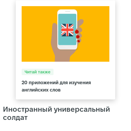
Читай также
20 приложений для изучения
английских слов
Иностранный универсальный
солдат