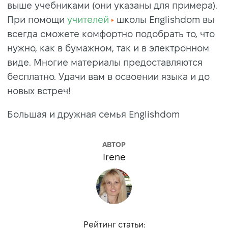
выше учебниками (они указаны для примера).
При помощи
учителей
школы Englishdom вы
всегда сможете комфортно подобрать то, что
нужно, как в бумажном, так и в электронном
виде. Многие материалы предоставляются
бесплатно. Удачи вам в освоении языка и до
новых встреч!
Большая и дружная семья Englishdom
АВТОР
Irene
Рейтинг статьи: