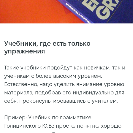
Учебники, где есть только
упражнения
Такие учебники подойдут как новичкам, так и
ученикам с более высоким уровнем.
Естественно, надо уделить внимание уровню
материала, подобрав его индивидуально для
себя, проконсультировавшись с учителем.
Пример: Учебник по грамматике
Голицинского Ю.Б.: просто, понятно, хорошо