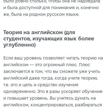
было ровно столько, чтобы она не надоедала
и была доступной для понимания и, конечно
же, была на родном русском языке.
Теория на английском (для
студентов, изучающих язык более
углубленно)
Если ваш уровень позволяет читать теорию на
английском
—
это огромный плюс. Плюс
заключается в том, что вы сможете уже учить
английский даже тогда, когда учите теорию,
т.е. это и цель и средство изучения
одновременно. Это в разы ускоряет обучение
и повышает уровень. Вы учитесь думать на
английском, концентрироваться, разбираться