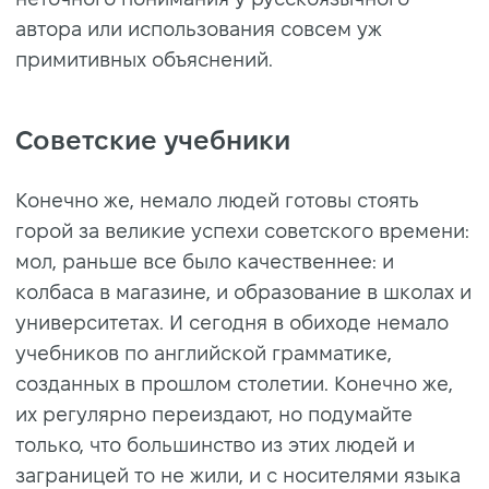
автора или использования совсем уж
примитивных объяснений.
Советские учебники
Конечно же, немало людей готовы стоять
горой за великие успехи советского времени:
мол, раньше все было качественнее: и
колбаса в магазине, и образование в школах и
университетах. И сегодня в обиходе немало
учебников по английской грамматике,
созданных в прошлом столетии. Конечно же,
их регулярно переиздают, но подумайте
только, что большинство из этих людей и
заграницей то не жили, и с носителями языка