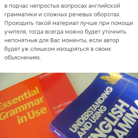
в подчас непростых вопросах английской
грамматики и сложных речевых оборотах.
Проходить такой материал лучше при помощи
учителя, тогда всегда можно будет уточнить
непонятные для Вас моменты, если автор
будет уж слишком изощряться в своих
объяснениях.