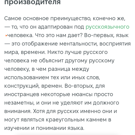
производителя
Самое основное преимущество, конечно же,
—
то, что он адаптирован под
русскоязычного
человека. Что это нам дает? Во-первых, язык
—
это отображение ментальности, восприятия
мира, времени. Никто лучше русского
человека не объяснит другому русскому
человеку, в чем разница между
использованием тех или иных слов,
конструкций, времен. Во-вторых, для
иностранцев некоторые нюансы просто
незаметны, и они не уделяют им должного
внимания. Хотя для русских именно они и
могут являться краеугольным камнем в
изучении и понимании языка.