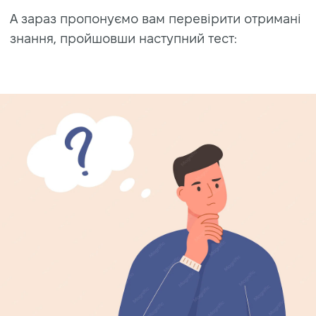
А зараз пропонуємо вам перевірити отримані
знання, пройшовши наступний тест: