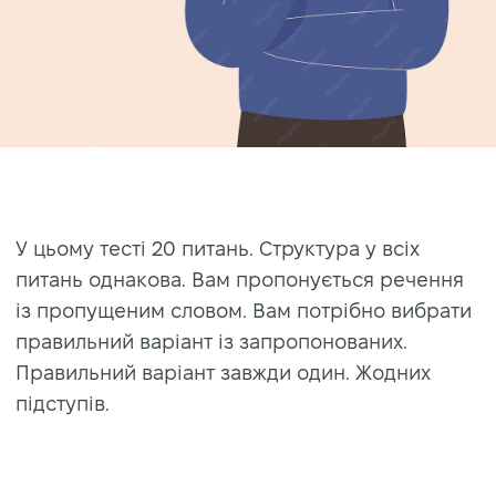
У цьому тесті 20 питань. Структура у всіх
питань однакова. Вам пропонується речення
із пропущеним словом. Вам потрібно вибрати
правильний варіант із запропонованих.
Правильний варіант завжди один. Жодних
підступів.