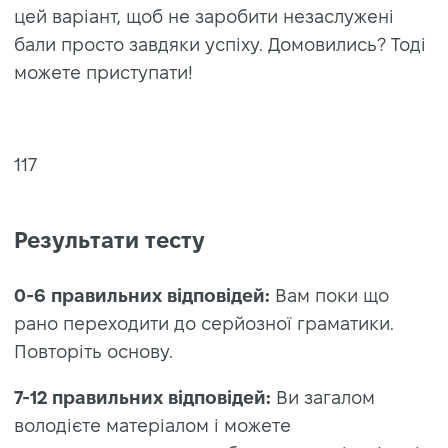
цей варіант, щоб не заробити незаслужені
бали просто завдяки успіху. Домовились? Тоді
можете приступати!
117
Результати тесту
0-6 правильних відповідей:
Вам поки що
рано переходити до серйозної граматики.
Повторіть основу.
7-12 правильних відповідей:
Ви загалом
володієте матеріалом і можете