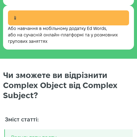
📱
Або навчання в мобільному додатку Ed Words,
або на сучасній онлайн-платформі та у розмовних
групових заняттях
Чи зможете ви відрізнити
Complex Object від Complex
Subject?
Зміст статті: