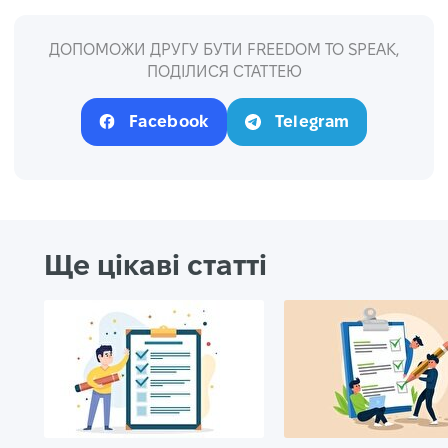
ДОПОМОЖИ ДРУГУ БУТИ FREEDOM TO SPEAK,
ПОДІЛИСЯ СТАТТЕЮ
Facebook
Telegram
Ще цікаві статті