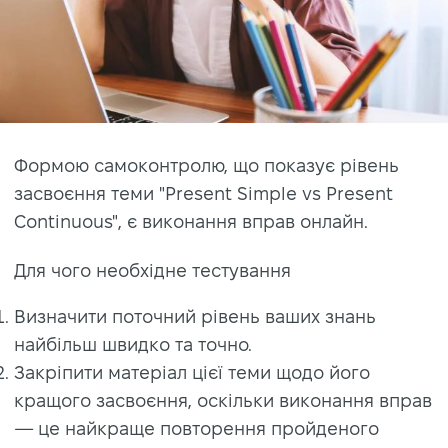
Формою самоконтролю, що показує рівень
засвоєння теми "Present Simple vs Present
Continuous", є виконання вправ онлайн.
Для чого необхідне тестування
Визначити поточний рівень ваших знань
найбільш швидко та точно.
Закріпити матеріал цієї теми щодо його
кращого засвоєння, оскільки виконання вправ
— це найкраще повторення пройденого