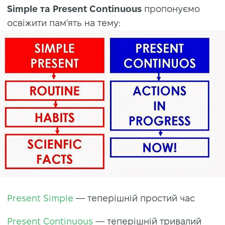
Simple та Present Continuous
пропонуємо
освіжити пам'ять на тему:
Present Simple
— теперішній простий час
Present Continuous
— теперішній тривалий