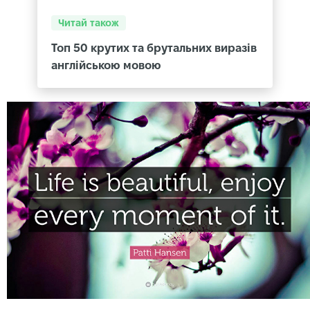
Читай також
Топ 50 крутих та брутальних виразів
англійською мовою