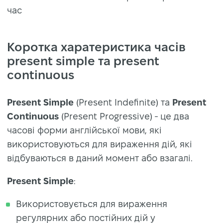
час
Коротка харатеристика часів
present simple та present
continuous
Present Simple
(Present Indefinite) та
Present
Continuous
(Present Progressive) - це два
часові форми англійської мови, які
використовуються для вираження дій, які
відбуваються в даний момент або взагалі.
Present Simple
:
Використовується для вираження
регулярних або постійних дій у