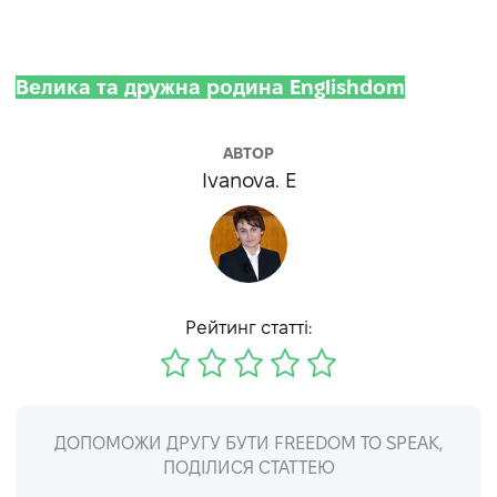
Велика та дружна родина Englishdom
АВТОР
Ivanova. E
Рейтинг статті:
ДОПОМОЖИ ДРУГУ БУТИ FREEDOM TO SPEAK,
ПОДІЛИСЯ СТАТТЕЮ