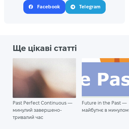
Facebook
Telegram
Ще цікаві статті
Past Perfect Continuous —
Future in the Past —
минулий завершено-
майбутнє в минулом
тривалий час