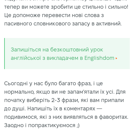
тепер ви можете зробити це стильно і сильно!
Це допоможе перевести нові слова з
пасивного словникового запасу в активний.
Запишіться на безкоштовний урок
англійської з викладачем в Englishdom
Сьогодні у нас було багато фраз, і це
нормально, якщо ви не запам'ятали їх усі. Для
початку виберіть 2-3 фрази, які вам припали
до душі. Напишіть їх в коментарях —
подивимося, які з них виявляться в фаворитах.
Заодно і попрактикуємося ;)