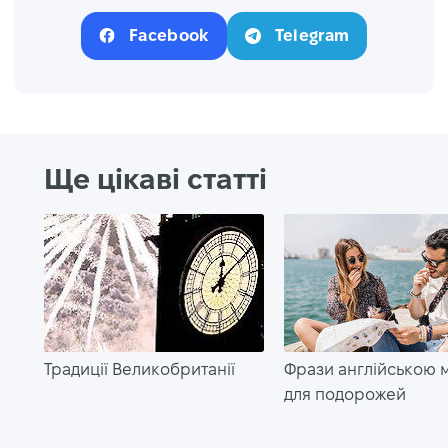
Facebook
Telegram
Ще цікаві статті
Традиції Великобританії
Фрази англійською
для подорожей