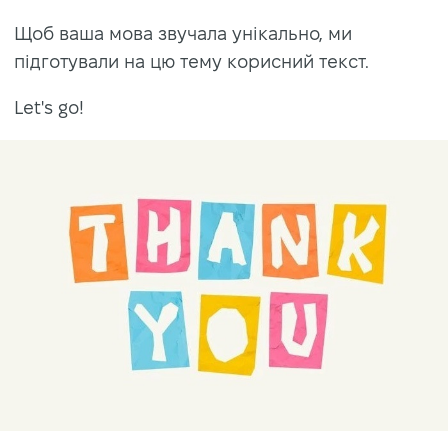
Щоб ваша мова звучала унікально, ми
підготували на цю тему корисний текст.
Let's go!