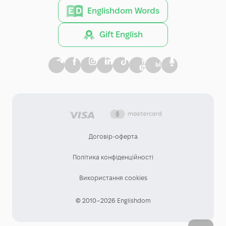
Englishdom Words
Gift English
Договір-оферта
Політика конфіденційності
Використання cookies
© 2010–2026 Englishdom