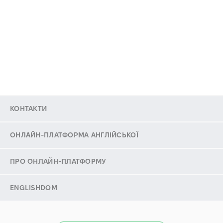
КОНТАКТИ
ОНЛАЙН-ПЛАТФОРМА АНГЛІЙСЬКОЇ
ПРО ОНЛАЙН-ПЛАТФОРМУ
ENGLISHDOM