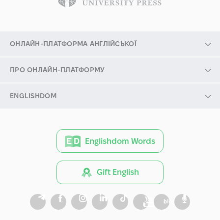
ОНЛАЙН-ПЛАТФОРМА АНГЛІЙСЬКОЇ
ПРО ОНЛАЙН-ПЛАТФОРМУ
ENGLISHDOM
Englishdom Words
Gift English