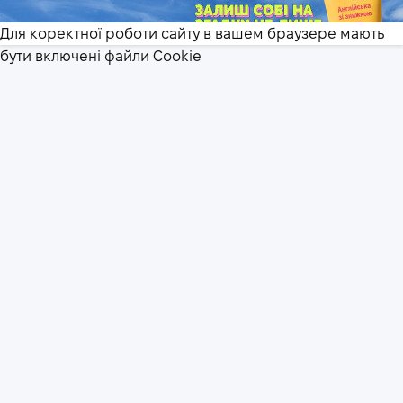
.
Для коректної роботи сайту в вашем браузере мають
бути включені файли Сookie