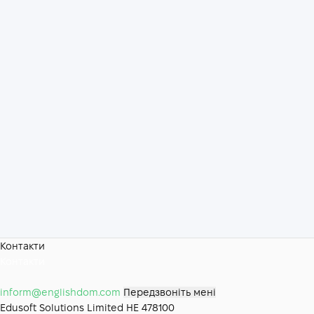
Контакти
Контакти
inform@englishdom.com
Передзвоніть мені
Edusoft Solutions Limited HE 478100