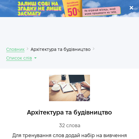
.
Словник
Архітектура та будівництво
Список слів
Архітектура та будівництво
32
слова
Для тренування слов додай набір на вивчення