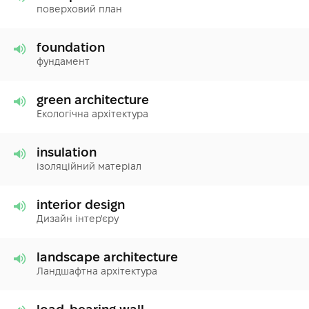
поверховий план
foundation
фундамент
green architecture
Екологічна архітектура
insulation
ізоляційний матеріал
interior design
Дизайн інтер'єру
landscape architecture
Ландшафтна архітектура