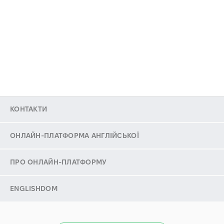
КОНТАКТИ
ОНЛАЙН-ПЛАТФОРМА АНГЛІЙСЬКОЇ
ПРО ОНЛАЙН-ПЛАТФОРМУ
ENGLISHDOM