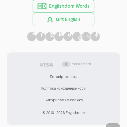
Englishdom Words
Gift English
Договір-оферта
Політика конфіденційності
Використання cookies
© 2010–2026 Englishdom