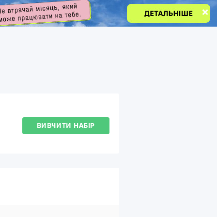
ВИВЧИТИ НАБІР