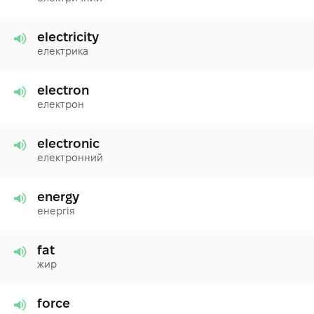
electricity
електрика
electron
електрон
electronic
електронний
energy
енергія
fat
жир
force