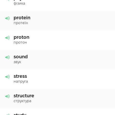
фізика
protein
протеїн
proton
протон
sound
звук
stress
напруга
structure
структура