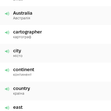
Australia
Австралія
cartographer
картограф
city
місто
continent
континент
country
країна
east