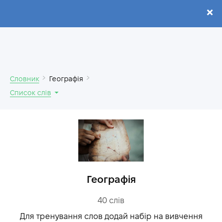
.
Словник
Географія
Список слів
Географія
40
слів
Для тренування слов додай набір на вивчення