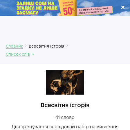
.
Словник
Всесвітня історія
Список слів
Всесвітня історія
41
слово
Для тренування слов додай набір на вивчення