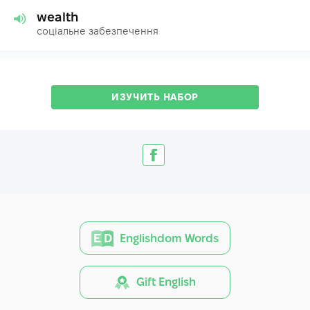
wealth
соціальне забезпечення
ИЗУЧИТЬ НАБОР
Englishdom Words
Gift English