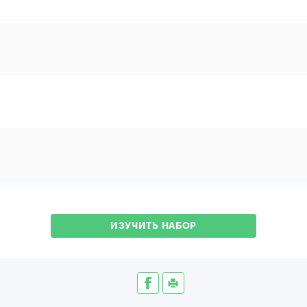
ИЗУЧИТЬ НАБОР