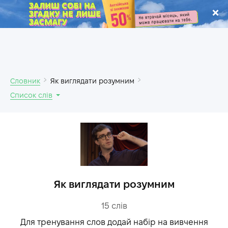
.
Словник
Як виглядати розумним
Список слів
Як виглядати розумним
15
слів
Для тренування слов додай набір на вивчення