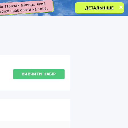
ВИВЧИТИ НАБІР