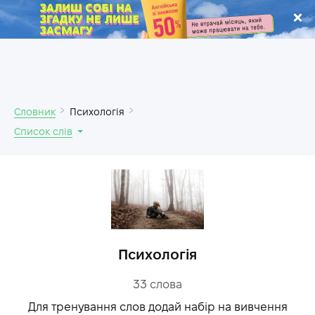
.
Словник
Психологія
Список слів
Психологія
33
слова
Для тренування слов додай набір на вивчення