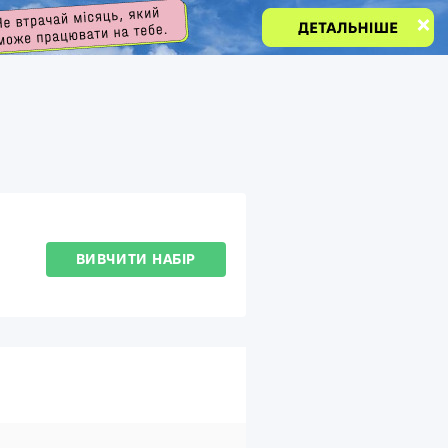
ВИВЧИТИ НАБІР