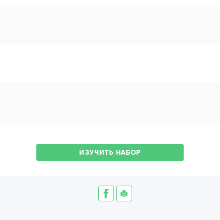
ИЗУЧИТЬ НАБОР