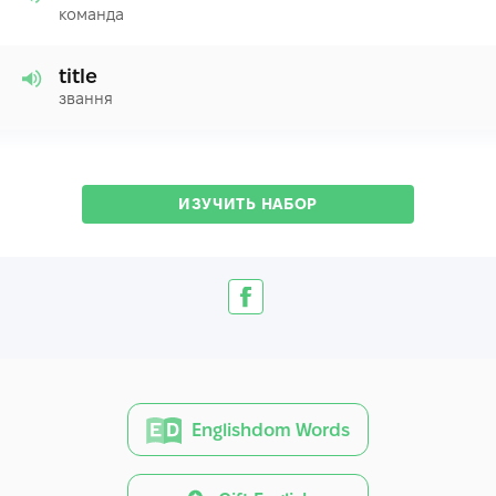
команда
title
звання
ИЗУЧИТЬ НАБОР
Englishdom Words