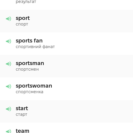
результат
sport
спорт
sports fan
спортивний фанат
sportsman
спортсмен
sportswoman
спортсменка
start
старт
team