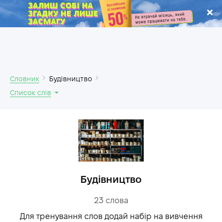
.
Словник
Будівництво
Список слів
Будівництво
23
слова
Для тренування слов додай набір на вивчення