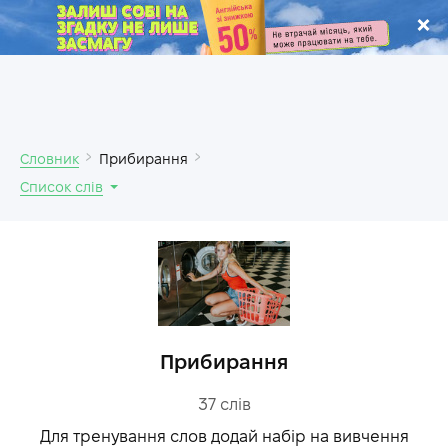
.
Словник
Прибирання
Список слів
Прибирання
37
слів
Для тренування слов додай набір на вивчення