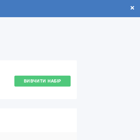
ВИВЧИТИ НАБІР