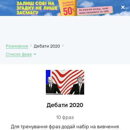
.
Розмовник
Дебати 2020
Список фраз
Дебати 2020
10
фраз
Для тренування фраз додай набір на вивчення