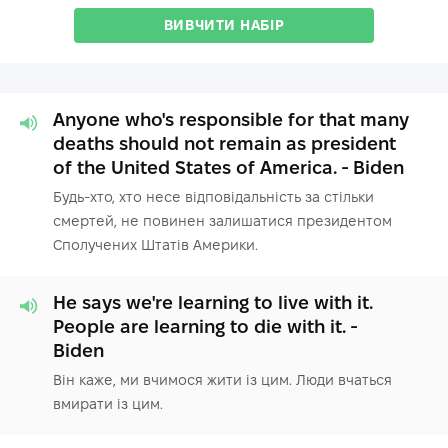
ВИВЧИТИ НАБІР
Anyone who's responsible for that many
deaths should not remain as president
of the United States of America. - Biden
Будь-хто, хто несе відповідальність за стільки
смертей, не повинен залишатися президентом
Сполучених Штатів Америки.
He says we're learning to live with it.
People are learning to die with it. -
Biden
Він каже, ми вчимося жити із цим. Люди вчаться
вмирати із цим.