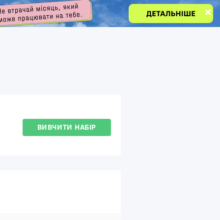
ВИВЧИТИ НАБІР