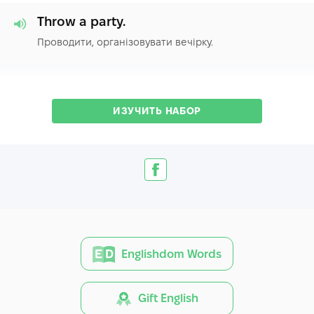
Throw a party.
Проводити, організовувати вечірку.
ИЗУЧИТЬ НАБОР
Englishdom Words
Gift English