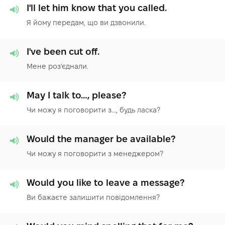
I'll let him know that you called.
Я йому передам, що ви дзвонили.
I've been cut off.
Мене роз'єднали.
May I talk to…, please?
Чи можу я поговорити з..., будь ласка?
Would the manager be available?
Чи можу я поговорити з менеджером?
Would you like to leave a message?
Ви бажаєте залишити повідомлення?