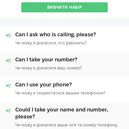
ВИВЧИТИ НАБІР
Can I ask who is calling, please?
Чи можу я дізнатися, хто дзвонить?
Can I take your number?
Чи можу я дізнатися ваш номер?
Can I use your phone?
Чи можу я скористатися вашим телефоном?
Could I take your name and number,
please?
Чи можу я дізнатися ваше ім'я та номер телефону,