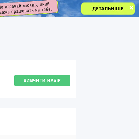
ВИВЧИТИ НАБІР