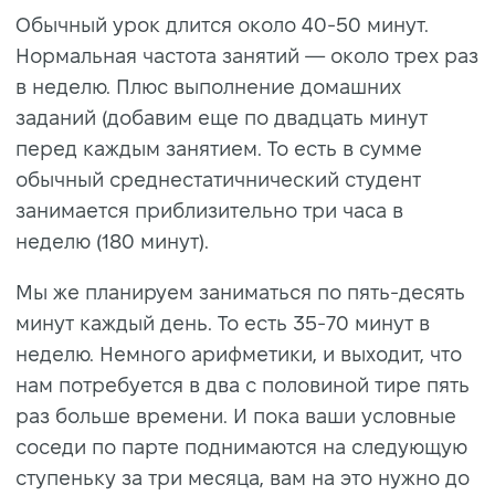
Обычный урок длится около 40-50 минут.
Нормальная частота занятий — около трех раз
в неделю. Плюс выполнение домашних
заданий (добавим еще по двадцать минут
перед каждым занятием. То есть в сумме
обычный среднестатичнический студент
занимается приблизительно три часа в
неделю (180 минут).
Мы же планируем заниматься по пять-десять
минут каждый день. То есть 35-70 минут в
неделю. Немного арифметики, и выходит, что
нам потребуется в два с половиной тире пять
раз больше времени. И пока ваши условные
соседи по парте поднимаются на следующую
ступеньку за три месяца, вам на это нужно до