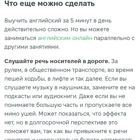
Что еще можно сделать
Выучить английский за 5 минут в день
действительно сложно. Но вы можете
заниматься
английским онлайн
параллельно с
другими занятиями.
Слушайте речь носителей в дороге.
За
рулем, в общественном транспорте, во время
пешей ходьбы, в лифте и так далее. Если вы
слушаете музыку в наушниках, замените ее на
подкасты или аудиокниги. Даже если вы не
понимаете большую часть и пропускаете все
мимо ушей. Может показаться, что эффекта
нет, но в долгосрочной перспективе это
поможет вам, так как вы привыкните к речи
носителя и несознательно будете копировать