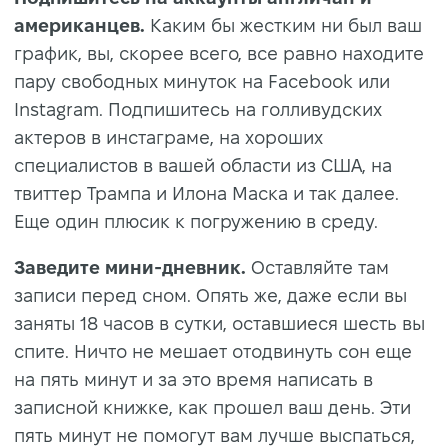
американцев.
Каким бы жестким ни был ваш
график, вы, скорее всего, все равно находите
пару свободных минуток на Facebook или
Instagram. Подпишитесь на голливудских
актеров в инстаграме, на хороших
специалистов в вашей области из США, на
твиттер Трампа и Илона Маска и так далее.
Еще один плюсик к погружению в среду.
Заведите мини-дневник.
Оставляйте там
записи перед сном. Опять же, даже если вы
заняты 18 часов в сутки, оставшиеся шесть вы
спите. Ничто не мешает отодвинуть сон еще
на пять минут и за это время написать в
записной книжке, как прошел ваш день. Эти
пять минут не помогут вам лучше выспаться,