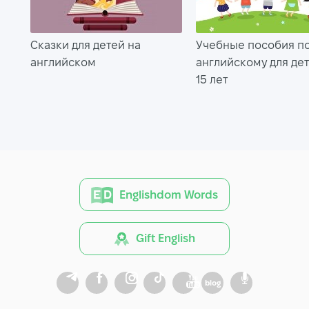
Сказки для детей на
Учебные пособия п
английском
английскому для дет
15 лет
Englishdom Words
Gift English
blog