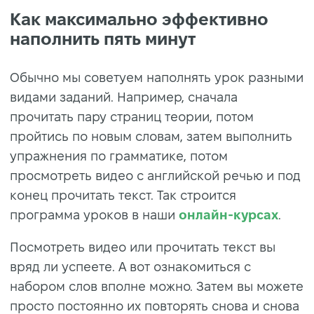
Как максимально эффективно
наполнить пять минут
Обычно мы советуем наполнять урок разными
видами заданий. Например, сначала
прочитать пару страниц теории, потом
пройтись по новым словам, затем выполнить
упражнения по грамматике, потом
просмотреть видео с английской речью и под
конец прочитать текст. Так строится
программа уроков в наши
онлайн-курсах
.
Посмотреть видео или прочитать текст вы
вряд ли успеете. А вот ознакомиться с
набором слов вполне можно. Затем вы можете
просто постоянно их повторять снова и снова