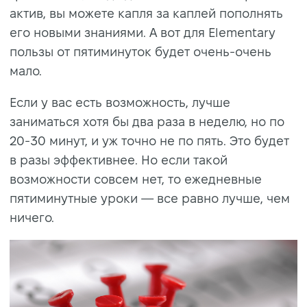
актив, вы можете капля за каплей пополнять
его новыми знаниями. А вот для Elementary
пользы от пятиминуток будет очень-очень
мало.
Если у вас есть возможность, лучше
заниматься хотя бы два раза в неделю, но по
20-30 минут, и уж точно не по пять. Это будет
в разы эффективнее. Но если такой
возможности совсем нет, то ежедневные
пятиминутные уроки — все равно лучше, чем
ничего.