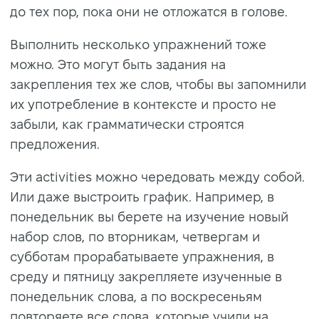
до тех пор, пока они не отложатся в голове.
Выполнить несколько упражнений тоже
можно. Это могут быть задания на
закрепления тех же слов, чтобы вы запомнили
их употребление в контексте и просто не
забыли, как грамматически строятся
предложения.
Эти activities можно чередовать между собой.
Или даже выстроить график. Например, в
понедельник вы берете на изучение новый
набор слов, по вторникам, четвергам и
субботам прорабатываете упражнения, в
среду и пятницу закрепляете изученные в
понедельник слова, а по воскресеньям
повторяете все слова, которые учили на