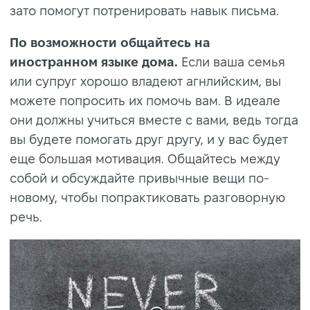
зато помогут потренировать навык письма.
По возможности общайтесь на
иностранном языке дома.
Если ваша семья
или супруг хорошо владеют агнлийским, вы
можете попросить их помочь вам. В идеале
они должны учиться вместе с вами, ведь тогда
вы будете помогать друг другу, и у вас будет
еще большая мотивация. Общайтесь между
собой и обсуждайте привычные вещи по-
новому, чтобы попрактиковать разговорную
речь.