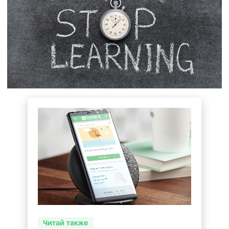
Читай также