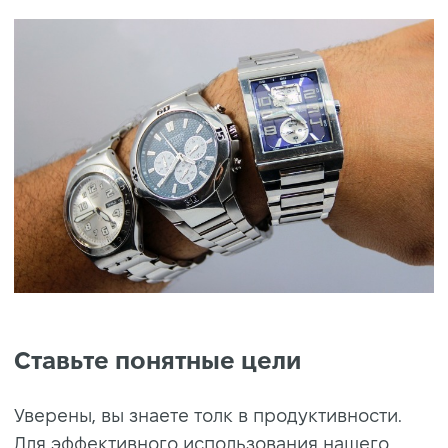
Ставьте понятные цели
Уверены, вы знаете толк в продуктивности.
Для эффективного использования нашего