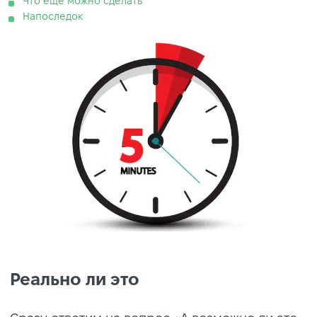
Что еще можно сделать
Напоследок
Реально ли это