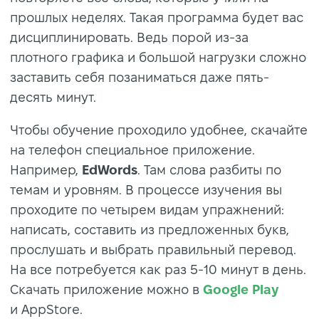
прошлых неделях. Такая программа будет вас
дисциплинировать. Ведь порой из-за
плотного графика и большой нагрузки сложно
заставить себя позаниматься даже пять-
десять минут.
Чтобы обучение проходило удобнее, скачайте
на телефон специальное приложение.
Например,
EdWords
. Там слова разбиты по
темам и уровням. В процессе изучения вы
проходите по четырем видам упражнений:
написать, составить из предложенных букв,
прослушать и выбрать правильный перевод.
На все потребуется как раз 5-10 минут в день.
Скачать приложение можно в
Google Play
и AppStore.