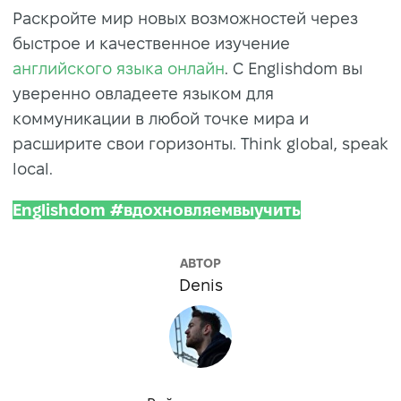
Раскройте мир новых возможностей через
быстрое и качественное изучение
английского языка онлайн
. С Englishdom вы
уверенно овладеете языком для
коммуникации в любой точке мира и
расширите свои горизонты. Think global, speak
local.
Englishdom #вдохновляемвыучить
АВТОР
Denis