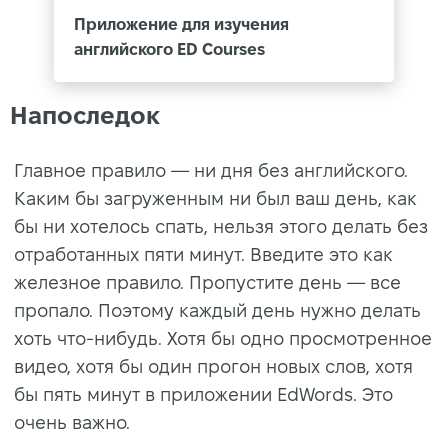
Приложение для изучения
английского ED Courses
Напоследок
Главное правило — ни дня без английского.
Каким бы загруженным ни был ваш день, как
бы ни хотелось спать, нельзя этого делать без
отработанных пяти минут. Введите это как
железное правило. Пропустите день — все
пропало. Поэтому каждый день нужно делать
хоть что-нибудь. Хотя бы одно просмотренное
видео, хотя бы один прогон новых слов, хотя
бы пять минут в приложении EdWords. Это
очень важно.