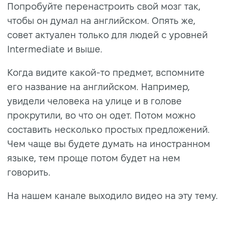
Попробуйте перенастроить свой мозг так,
чтобы он думал на английском. Опять же,
совет актуален только для людей с уровней
Intermediate и выше.
Когда видите какой-то предмет, вспомните
его название на английском. Например,
увидели человека на улице и в голове
прокрутили, во что он одет. Потом можно
составить несколько простых предложений.
Чем чаще вы будете думать на иностранном
языке, тем проще потом будет на нем
говорить.
На нашем канале выходило видео на эту тему.