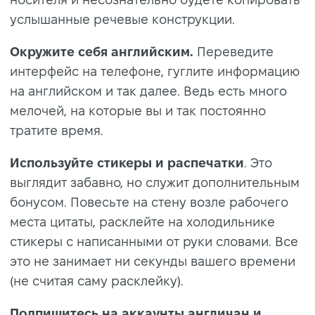
услышанные речевые конструкции.
Окружите себя английским.
Переведите
интерфейс на телефоне, гуглите информацию
на английском и так далее. Ведь есть много
мелочей, на которые вы и так постоянно
тратите время.
Используйте стикеры и распечатки
. Это
выглядит забавно, но служит дополнительным
бонусом. Повесьте на стену возле рабочего
места цитаты, расклейте на холодильнике
стикеры с написанными от руки словами. Все
это не занимает ни секунды вашего времени
(не считая саму расклейку).
Подпишитесь на аккаунты англичан и