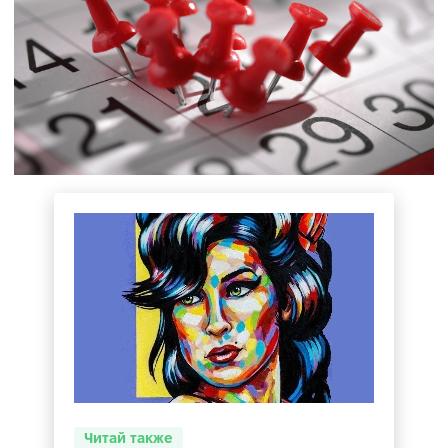
Читай также