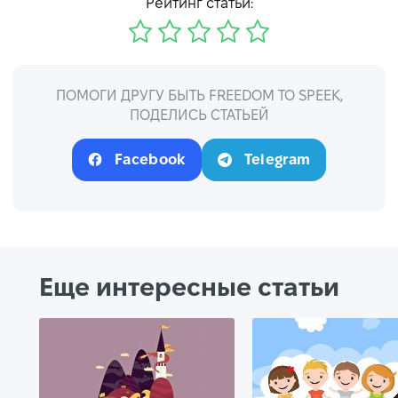
Рейтинг статьи:
ПОМОГИ ДРУГУ БЫТЬ FREEDOM TO SPEEK,
ПОДЕЛИСЬ СТАТЬЕЙ
Facebook
Telegram
Еще интересные статьи