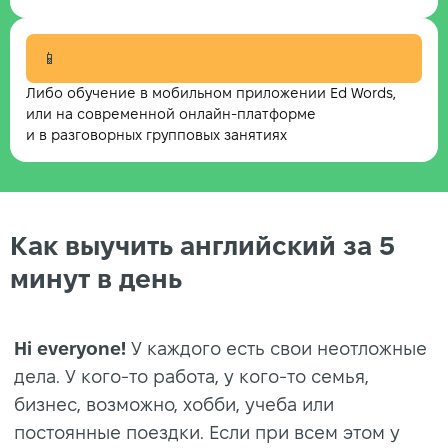
📱
Либо обучение в мобильном приложении Ed Words,
или на современной онлайн-платформе
и в разговорных групповых занятиях
Как выучить английский за 5
минут в день
Hi
everyone
!
У каждого есть свои неотложные
дела. У кого-то работа, у кого-то семья,
бизнес, возможно, хобби, учеба или
постоянные поездки. Если при всем этом у