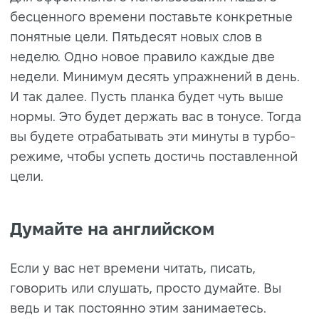
бесценного времени поставьте конкретные
понятные цели. Пятьдесят новых слов в
неделю. Одно новое правило каждые две
недели. Минимум десять упражнений в день.
И так далее. Пусть планка будет чуть выше
нормы. Это будет держать вас в тонусе. Тогда
вы будете отрабатывать эти минуты в турбо-
режиме, чтобы успеть достичь поставленной
цели.
Думайте на английском
Если у вас нет времени читать, писать,
говорить или слушать, просто думайте. Вы
ведь и так постоянно этим занимаетесь.