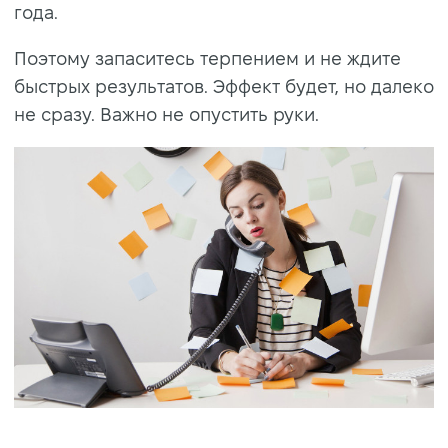
года.
Поэтому запаситесь терпением и не ждите
быстрых результатов. Эффект будет, но далеко
не сразу. Важно не опустить руки.