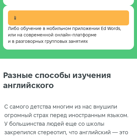
📱
Либо обучение в мобильном приложении Ed Words,
или на современной онлайн-платформе
и в разговорных групповых занятиях
Разные способы изучения
английского
С самого детства многим из нас внушили
огромный страх перед иностранным языком.
У большинства людей еще со школы
закрепился стереотип, что английский — это