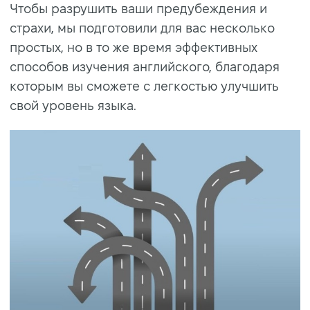
Чтобы разрушить ваши предубеждения и
страхи, мы подготовили для вас несколько
простых, но в то же время эффективных
способов изучения английского, благодаря
которым вы сможете с легкостью улучшить
свой уровень языка.