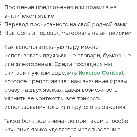
Прочтение предложения или правила на
английском языке
Перевод прочитанного на свой родной язык
Повторный перевод материала на английский
Как вспомогательную меру можно
использовать двуязычные словари, бумажные
или электронные. Среди последних мы
считаем нужным выделить
Reverso Context
,
которое предоставляет нам значение фразы
сразу на двух языках, давая возможность
уяснить ее контекст и все тонкости
использования того или другого выражения.
Также большое внимание при таком способе
изучения языка уделяется использованию