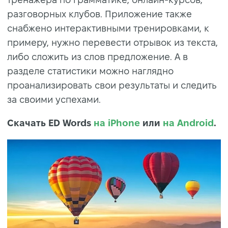
разговорных клубов. Приложение также
снабжено интерактивными тренировками, к
примеру, нужно перевести отрывок из текста,
либо сложить из слов предложение. А в
разделе статистики можно наглядно
проанализировать свои результаты и следить
за своими успехами.
Скачать ED Words
на iPhone
или
на Android
.