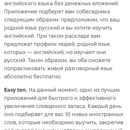
английского языка без денежных вложений.
Приложение подберет вам собеседника
следующим образом: предположим, что ваш
родной язык русский и вы хотите изучить
английский. При таком раскладе вам
предложат профили людей, родной язык
которых — английский, но изучают они
русский. Таким образом, вы оба сможете
попрактиковать живой разговорный язык
абсолютно бесплатно.
Easy ten.
На данный момент, одно из лучших
приложений для быстрого и эффективного
увеличения словарного запаса. Каждый день
оно подбирает для вас 10 новых иностранных
слов, которые необходимо выучить, закрепив