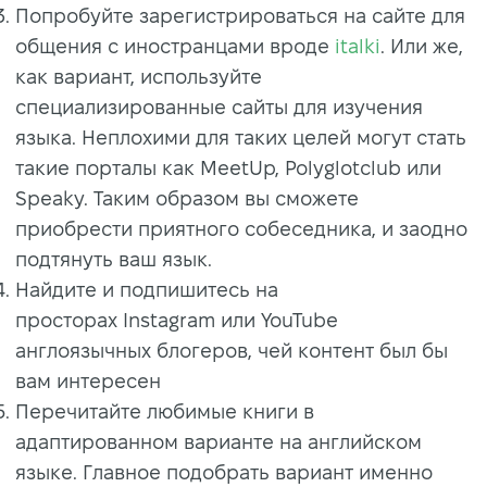
Попробуйте зарегистрироваться на сайте для
общения с иностранцами вроде
italki
. Или же,
как вариант, используйте
специализированные сайты для изучения
языка. Неплохими для таких целей могут стать
такие порталы как MeetUp, Polyglotclub или
Speaky. Таким образом вы сможете
приобрести приятного собеседника, и заодно
подтянуть ваш язык.
Найдите и подпишитесь на
просторах Instagram или YouTube
англоязычных блогеров, чей контент был бы
вам интересен
Перечитайте любимые книги в
адаптированном варианте на английском
языке. Главное подобрать вариант именно