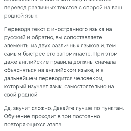
перевод различных текстов с опорой на ваш
родной язык.
Переводя текст с иностранного языка на
русский и обратно, вы сопоставляете
элементы из двух различных языков и, тем
самым быстрее его запоминаете. При этом
даже английские правила должны сначала
объясняться на английском языке, и в
дальнейшем переводится человеком,
который изучает язык, самостоятельно на
свой родной.
Да, звучит сложно. Давайте лучше по пунктам.
Обучение проходит в три постоянно
повторяющихся этапа: