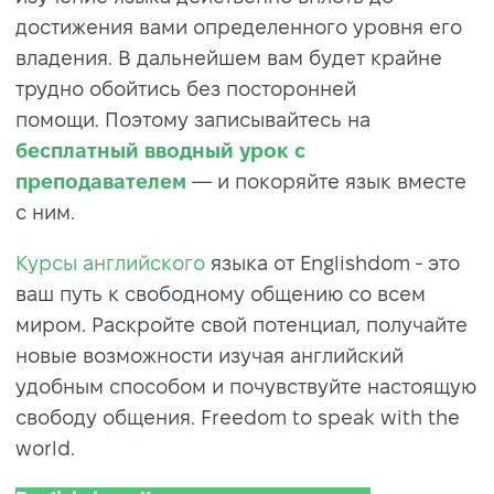
достижения вами определенного уровня его
владения. В дальнейшем вам будет крайне
трудно обойтись без посторонней
помощи. Поэтому записывайтесь на
бесплатный вводный урок с
преподавателем
— и покоряйте язык вместе
с ним.
Курсы английского
языка от Englishdom - это
ваш путь к свободному общению со всем
миром. Раскройте свой потенциал, получайте
новые возможности изучая английский
удобным способом и почувствуйте настоящую
свободу общения. Freedom to speak with the
world.