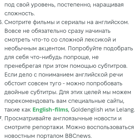
под свой уровень, постепенно, наращивая
сложность.
Смотрите фильмы и сериалы на английском.
Вовсе не обязательно сразу начинать
смотреть что-то со сложной лексикой и
необычным акцентом. Попробуйте подобрать
для себя что-нибудь попроще, не
пренебрегая при этом помощью субтитров.
Если дело с пониманием английской речи
обстоит совсем туго - можно попробовать
двойные субтитры. Для этих целей мы можем
порекомендовать вам специальные сайты,
такие как
English-films
, Goldenglish или Lelang.
Просматривайте англоязычные новости и
смотрите репортажи. Можно воспользоваться
новостным порталом BBCnews.