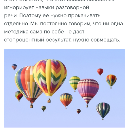
игнорирует навыки разговорной
речи. Поэтому ее нужно прокачивать
отдельно. Мы постоянно говорим, что ни одна
методика сама по себе не даст
стопроцентный результат, нужно совмещать.