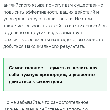
английского языка помогут вам существенно
повысить эффективность ваших действий и
усовершенствуют ваши навыки. Не стоит
также использовать какой-то из этих способов
отдельно от других, ведь заимствуя
различные элементы из каждого, вы сможете
добиться максимального результата.
Самое главное — суметь выделить для
себя нужную пропорцию, и уверенно
двигаться к своей цели.
Но не забывайте, что самостоятельное
изучение языка действенно вплоть до