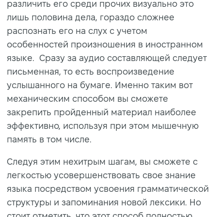
различить его среди прочих визуально это
лишь половина дела, гораздо сложнее
распознать его на слух с учетом
особенностей произношения в иностранном
языке. Сразу за аудио составляющей следует
письменная, то есть воспроизведение
услышанного на бумаге. Именно таким вот
механическим способом вы сможете
закрепить пройденный материал наиболее
эффективно, используя при этом мышечную
память в том числе.
Следуя этим нехитрым шагам, вы сможете с
легкостью усовершенствовать свое знание
языка посредством усвоения грамматической
структуры и запоминания новой лексики. Но
стоит отметить, что этот способ полностью