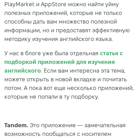
PlayMarket и AppStore можно найти уйму
полезных приложений, которые не только
способны дать вам множество полезной
информации, но и предоставят эффективную
методику изучения английского языка.
У нас в блоге уже была отдельная
статья с
подборкой приложений для изучения
английского
. Если вам интересна эта тема,
можете открыть в новой вкладке и почитать
потом. А пока вот еще несколько приложений,
которые не попали в ту подборку.
Tandem.
Это приложение — замечательная
возможность пообщаться с носителем