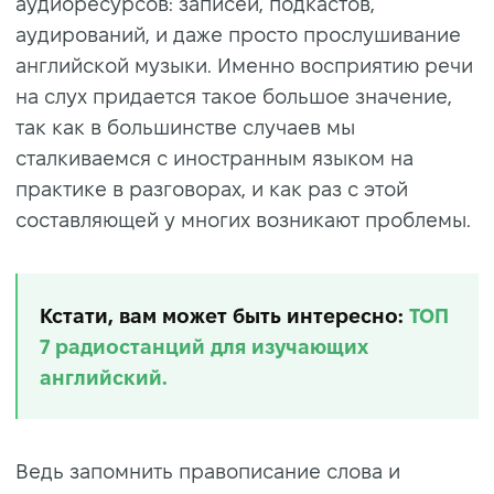
аудиоресурсов: записей, подкастов,
аудирований, и даже просто прослушивание
английской музыки. Именно восприятию речи
на слух придается такое большое значение,
так как в большинстве случаев мы
сталкиваемся с иностранным языком на
практике в разговорах, и как раз с этой
составляющей у многих возникают проблемы.
Кстати, вам может быть интересно:
ТОП
7 радиостанций для изучающих
английский.
Ведь запомнить правописание слова и