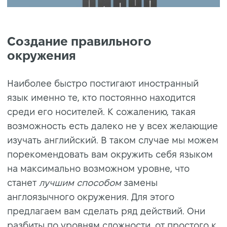
Создание правильного
окружения
Наиболее быстро постигают иностранный
язык именно те, кто постоянно находится
среди его носителей. К сожалению, такая
возможность есть далеко не у всех желающие
изучать английский. В таком случае мы можем
порекомендовать вам окружить себя языком
на максимально возможном уровне, что
станет
лучшим способом
замены
англоязычного окружения. Для этого
предлагаем вам сделать ряд действий. Они
разбиты по уровням сложности, от простого к