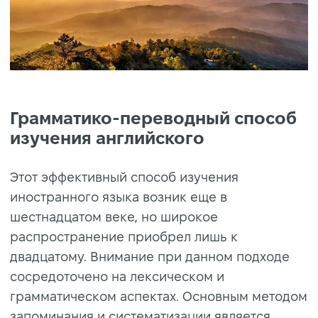
Грамматико-переводный способ
изучения английского
Этот эффективный способ изучения
иностранного языка возник еще в
шестнадцатом веке, но широкое
распространение приобрел лишь к
двадцатому. Внимание при данном подходе
сосредоточено на лексическом и
грамматическом аспектах. Основным методом
запоминания и систематизации является