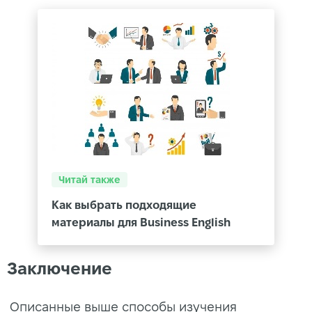
Читай также
Как выбрать подходящие
материалы для Business English
Заключение
Описанные выше способы изучения