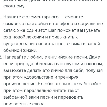
сложному.
Начните с элементарного — смените
языковые настройки в телефоне и социальных
сетях. Уже один этот шаг поможет вам узнать
ряд новой лексики и привыкнуть к
существованию иностранного языка в вашей
обычной жизни.
Напевайте любимые английские песни. Даже
если природа обделила вас слухом и голосом,
вы можете делать это лично для себя, получая
при этом удовольствие и тренируя
произношение. Но обязательно не забывайте
при этом параллельно читать текст
выбранной вами песни и переводить
неизвестные слова.