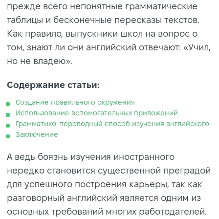
прежде всего непонятные грамматические
таблицы и бесконечные пересказы текстов.
Как правило, выпускники школ на вопрос о
том, знают ли они английский отвечают: «Учил,
но не владею».
Содержание статьи:
Создание правильного окружения
Использование вспомогательных приложений
Грамматико-переводный способ изучения английского
Заключение
А ведь боязнь изучения иностранного
нередко становится существенной преградой
для успешного построения карьеры, так как
разговорный английский является одним из
основных требований многих работодателей.