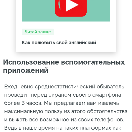
Читай также
Как полюбить свой английский
Использование вспомогательных
приложений
Ежедневно среднестатистический обыватель
проводит перед экраном своего смартфона
более 3 часов. Мы предлагаем вам извлечь
максимальную пользу из этого обстоятельства
и выжать все возможное из своих телефонов.
Ведь в наше время на таких платформах как