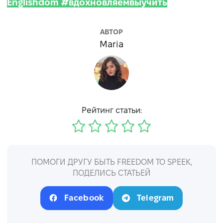
Englishdom #вдохновляемвыучить
АВТОР
Maria
Рейтинг статьи:
ПОМОГИ ДРУГУ БЫТЬ FREEDOM TO SPEEK,
ПОДЕЛИСЬ СТАТЬЕЙ
Facebook
Telegram