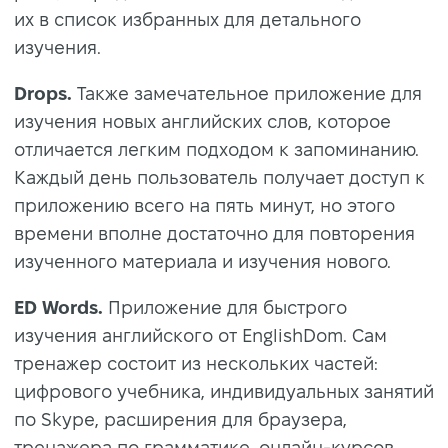
их в список избранных для детального
изучения.
Drops.
Также замечательное приложение для
изучения новых английских слов, которое
отличается легким подходом к запоминанию.
Каждый день пользователь получает доступ к
приложению всего на пять минут, но этого
времени вполне достаточно для повторения
изученного материала и изучения нового.
ED Words.
Приложение для быстрого
изучения английского от EnglishDom. Сам
тренажер состоит из нескольких частей:
цифрового учебника, индивидуальных занятий
по Skype, расширения для браузера,
тренажера по грамматике, онлайн-курсов,