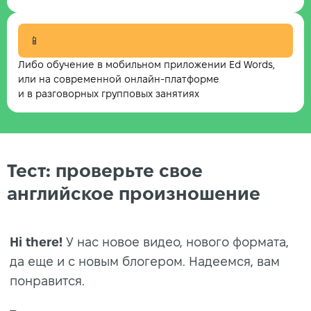
📱
Либо обучение в мобильном приложении Ed Words,
или на современной онлайн-платформе
и в разговорных групповых занятиях
Тест: проверьте свое
английское произношение
Hi there!
У нас новое видео, нового формата,
да еще и с новым блогером. Надеемся, вам
понравится.