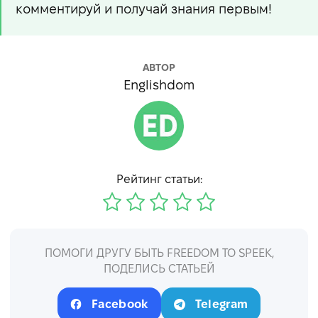
комментируй и получай знания первым!
АВТОР
Englishdom
Рейтинг статьи:
ПОМОГИ ДРУГУ БЫТЬ FREEDOM TO SPEEK,
ПОДЕЛИСЬ СТАТЬЕЙ
Facebook
Telegram