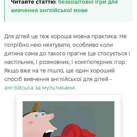
Читайте статтю:
безкоштовні ігри для
вивчення англійської мови
Для дітей це теж хороша мовна практика. Не
потрібно нею нехтувати, особливо коли
дитина сама до такого прагне (це стосується і
настільних, і розмовних, і комп'ютерних ігор.
Якщо вже на те пішло, ще один хороший
спосіб вивчення англійської для дітей -
англійська за мультиками.