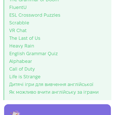
FluentU
ESL Crossword Puzzles
Scrabble
VR Chat
The Last of Us
Heavy Rain
English Grammar Quiz
Alphabear
Call of Duty
Life is Strange
Дитячі ігри для вивчення англійської
Як можливо вчити англійську за іграми