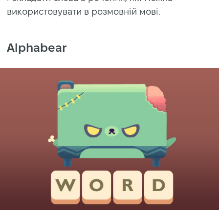
використовувати в розмовній мові.
Alphabear