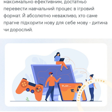
максимально ефективним, достатньо
перевести навчальний процес в ігровий
формат. Й абсолютно неважливо, хто саме
прагне підкорити нову для себе мову - дитина
чи дорослий.