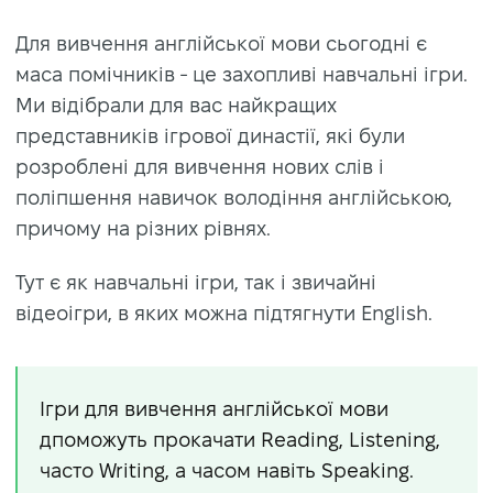
Для вивчення англійської мови сьогодні є
маса помічників - це захопливі навчальні ігри.
Ми відібрали для вас найкращих
представників ігрової династії, які були
розроблені для вивчення нових слів і
поліпшення навичок володіння англійською,
причому на різних рівнях.
Тут є як навчальні ігри, так і звичайні
відеоігри, в яких можна підтягнути English.
Ігри для вивчення англійської мови
дпоможуть прокачати Reading, Listening,
часто Writing, а часом навіть Speaking.