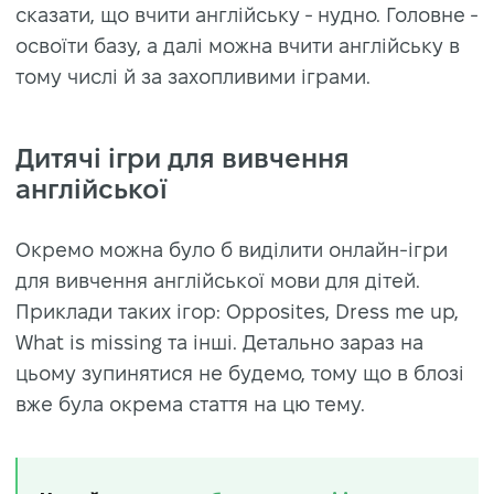
сказати, що вчити англійську - нудно. Головне -
освоїти базу, а далі можна вчити англійську в
тому числі й за захопливими іграми.
Дитячі ігри для вивчення
англійської
Окремо можна було б виділити онлайн-ігри
для вивчення англійської мови для дітей.
Приклади таких ігор: Opposites, Dress me up,
What is missing та інші. Детально зараз на
цьому зупинятися не будемо, тому що в блозі
вже була окрема стаття на цю тему.