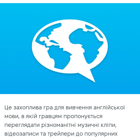
Це захоплива гра для вивчення англійської
мови, в якій гравцям пропонується
переглядати різноманітні музичні кліпи,
відеозаписи та трейлери до популярних