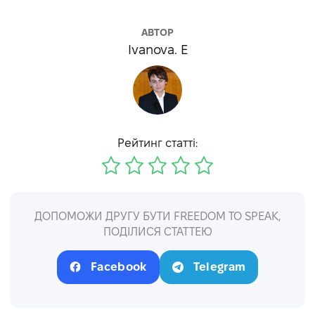
АВТОР
Ivanova. E
Рейтинг статті:
ДОПОМОЖИ ДРУГУ БУТИ FREEDOM TO SPEAK,
ПОДІЛИСЯ СТАТТЕЮ
Facebook
Telegram