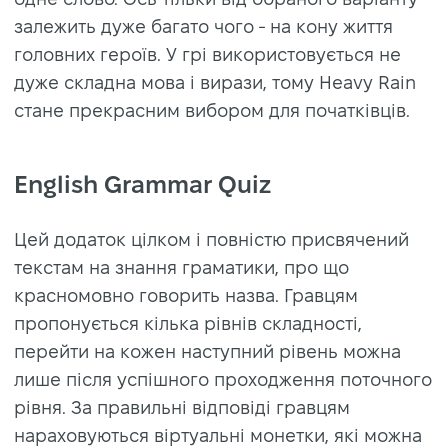
залежить дуже багато чого - на кону життя
головних героїв. У грі використовується не
дуже складна мова і вирази, тому Heavy Rain
стане прекрасним вибором для початківців.
English Grammar Quiz
Цей додаток цілком і повністю присвячений
текстам на знання граматики, про що
красномовно говорить назва. Гравцям
пропонується кілька рівнів складності,
перейти на кожен наступний рівень можна
лише після успішного проходження поточного
рівня. За правильні відповіді гравцям
нараховуються віртуальні монетки, які можна