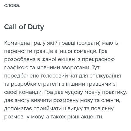
слова.
Call of Duty
Командна гра, у якій гравці (солдати) мають
перемогти гравців з іншої команди. Гра
розроблена в жанрі екшен із прекрасною
графікою та мовними зворотами. Тут
передбачено голосовий чат для спілкування
та розробки стратегії з іншими гравцями зі
своєї команди. Гра дає чудову мовну практику,
дає змогу вивчити розмовну мову та сленги,
допомагає сприймати швидку та повільну
розмовну мову, а також різні акценти.