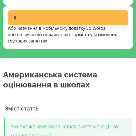
📱
Або навчання в мобільному додатку Ed Words,
або на сучасній онлайн-платформі та у розмовних
групових заняттях
Американська система
оцінювання в школах
Зміст статті:
Чи схожа американська система оцінок
на українську?