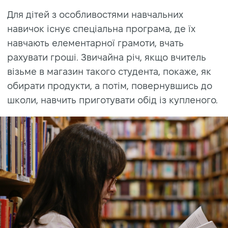
Для дітей з особливостями навчальних
навичок існує спеціальна програма, де їх
навчають елементарної грамоти, вчать
рахувати гроші. Звичайна річ, якщо вчитель
візьме в магазин такого студента, покаже, як
обирати продукти, а потім, повернувшись до
школи, навчить приготувати обід із купленого.