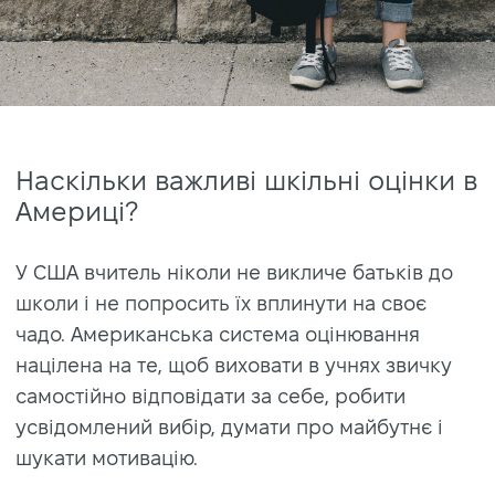
Наскільки важливі шкільні оцінки в
Америці?
У США вчитель ніколи не викличе батьків до
школи і не попросить їх вплинути на своє
чадо. Американська система оцінювання
націлена на те, щоб виховати в учнях звичку
самостійно відповідати за себе, робити
усвідомлений вибір, думати про майбутнє і
шукати мотивацію.