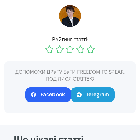
Рейтинг статті:
ДОПОМОЖИ ДРУГУ БУТИ FREEDOM TO SPEAK,
ПОДІЛИСЯ СТАТТЕЮ
Facebook
Telegram
Ще цікаві статті