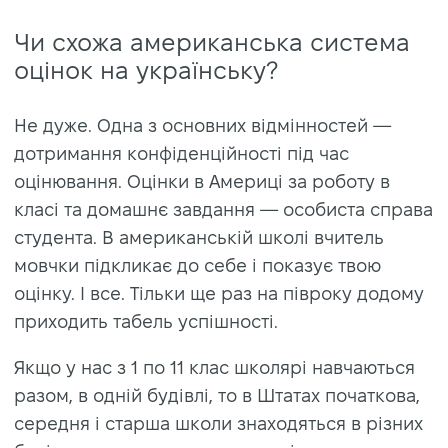
Чи схожа американська система
оцінок на українську?
Не дуже. Одна з основних відмінностей —
дотримання конфіденційності під час
оцінювання. Оцінки в Америці за роботу в
класі та домашнє завдання — особиста справа
студента. В американській школі вчитель
мовчки підкликає до себе і показує твою
оцінку. І все. Тільки ще раз на півроку додому
приходить табель успішності.
Якщо у нас з 1 по 11 клас школярі навчаються
разом, в одній будівлі, то в Штатах початкова,
середня і старша школи знаходяться в різних