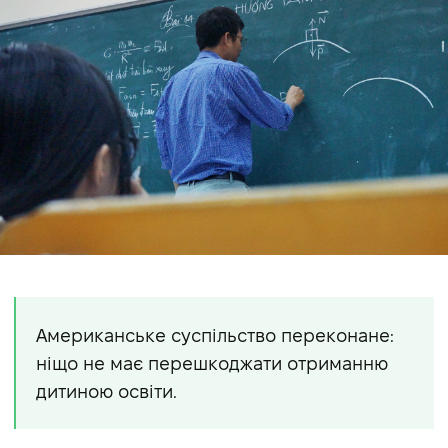
Американське суспільство переконане:
ніщо не має перешкоджати отриманню
дитиною освіти.