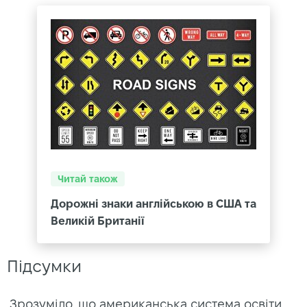
Читай також
Дорожні знаки англійською в США та
Великій Британії
Підсумки
Зрозуміло, що американська система освіти,