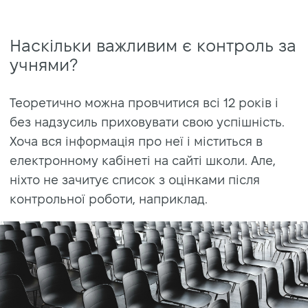
Наскільки важливим є контроль за
учнями?
Теоретично можна провчитися всі 12 років і
без надзусиль приховувати свою успішність.
Хоча вся інформація про неї і міститься в
електронному кабінеті на сайті школи. Але,
ніхто не зачитує список з оцінками після
контрольної роботи, наприклад.