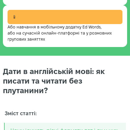
📱
Або навчання в мобільному додатку Ed Words,
або на сучасній онлайн-платформі та у розмовних
групових заняттях
Дати в англійській мові: як
писати та читати без
плутанини?
Зміст статті: