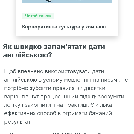
Читай також
Корпоративна культура у компанії
Як швидко запам’ятати дати
англійською?
Щоб впевнено використовувати
дати
англійською
в усному мовленні і на письмі, не
потрібно зубрити правила чи десятки
варіантів. Тут працює інший підхід: зрозуміти
логіку і закріпити її на практиці. Є кілька
ефективних способів отримати бажаний
результат: