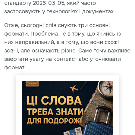
стандарту 2026-03-05, який часто
застосовують у технологіях і документах.
Отже, сьогодні співіснують три основні
формати. Проблема не в тому, що якийсь із
них неправильний, а в тому, що вони схожі
зовні, але означають різне. Саме тому важливо
звертати увагу на контекст або уточнювати
формат.