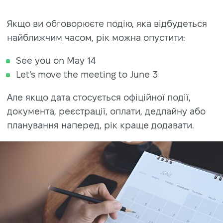
Якщо ви обговорюєте подію, яка відбудеться
найближчим часом, рік можна опустити:
See you on May 14
Let’s move the meeting to June 3
Але якщо дата стосується офіційної події,
документа, реєстрації, оплати, дедлайну або
планування наперед, рік краще додавати.