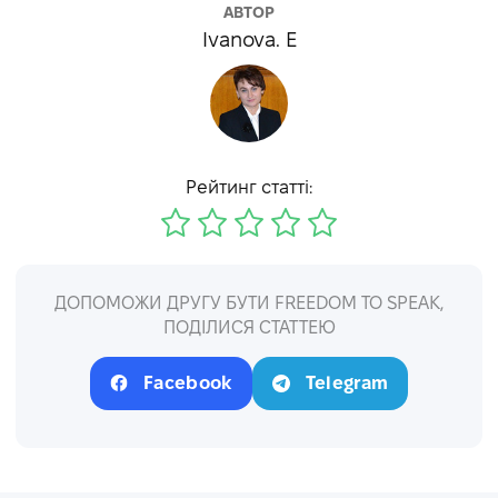
АВТОР
Ivanova. E
Рейтинг статті:
ДОПОМОЖИ ДРУГУ БУТИ FREEDOM TO SPEAK,
ПОДІЛИСЯ СТАТТЕЮ
Facebook
Telegram