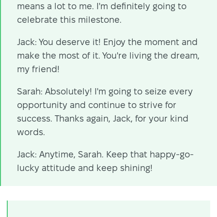
means a lot to me. I'm definitely going to
celebrate this milestone.
Jack: You deserve it! Enjoy the moment and
make the most of it. You're living the dream,
my friend!
Sarah: Absolutely! I'm going to seize every
opportunity and continue to strive for
success. Thanks again, Jack, for your kind
words.
Jack: Anytime, Sarah. Keep that happy-go-
lucky attitude and keep shining!