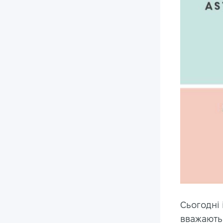
Сьогодні 
вважають