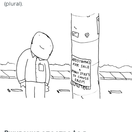
(plural).