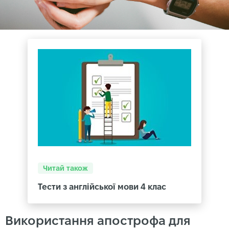
Читай також
Тести з англійської мови 4 клас
Використання апострофа для