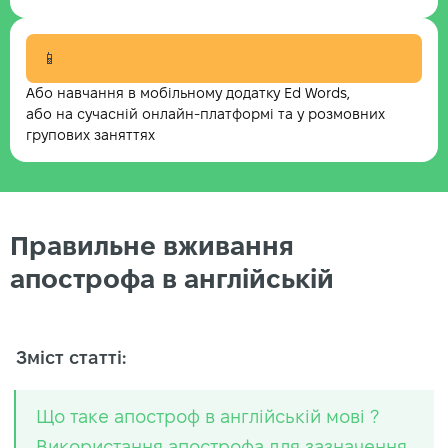
📱
Або навчання в мобільному додатку Ed Words,
або на сучасній онлайн-платформі та у розмовних
групових заняттях
Правильне вживання
апострофа в англійській
Зміст статті:
Що таке апостроф в англійській мові ?
Використання апострофа для зазначення