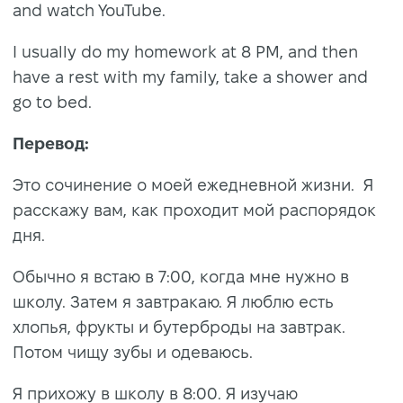
and watch YouTube.
I usually do my homework at 8 PM, and then
have a rest with my family, take a shower and
go to bed.
Перевод:
Это сочинение о моей ежедневной жизни. Я
расскажу вам, как проходит мой распорядок
дня.
Обычно я встаю в 7:00, когда мне нужно в
школу. Затем я завтракаю. Я люблю есть
хлопья, фрукты и бутерброды на завтрак.
Потом чищу зубы и одеваюсь.
Я прихожу в школу в 8:00. Я изучаю