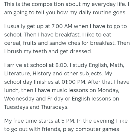
This is the composition about my everyday life. I
am going to tell you how my daily routine goes.
I usually get up at 7:00 AM when I have to go to
school. Then I have breakfast. I like to eat
cereal, fruits and sandwiches for breakfast. Then
I brush my teeth and get dressed.
I arrive at school at 8:00. I study English, Math,
Literature, History and other subjects. My
school day finishes at 01:00 PM. After that I have
lunch, then I have music lessons on Monday,
Wednesday and Friday or English lessons on
Tuesdays and Thursdays.
My free time starts at 5 PM. In the evening I like
to go out with friends, play computer games