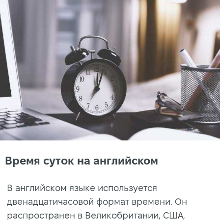
Время суток на английском
В английском языке используется
двенадцатичасовой формат времени. Он
распространен в Великобритании, США,