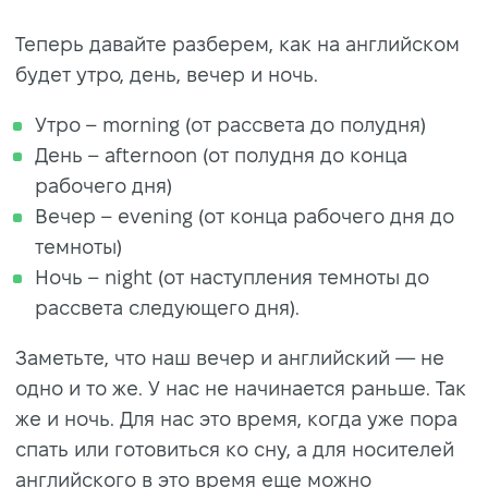
Теперь давайте разберем, как на английском
будет утро, день, вечер и ночь.
Утро – morning (от рассвета до полудня)
День – afternoon (от полудня до конца
рабочего дня)
Вечер – evening (от конца рабочего дня до
темноты)
Ночь – night (от наступления темноты до
рассвета следующего дня).
Заметьте, что наш вечер и английский — не
одно и то же. У нас не начинается раньше. Так
же и ночь. Для нас это время, когда уже пора
спать или готовиться ко сну, а для носителей
английского в это время еще можно