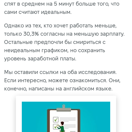
спят в среднем на 5 минут больше того, что
сами считают идеальным.
Однако из тех, кто хочет работать меньше,
только 30,3% согласны на меньшую зарплату.
Остальные предпочли бы смириться с
неидеальным графиком, но сохранить
уровень заработной платы.
Мы оставили ссылки на оба исследования.
Если интересно, можете ознакомиться. Они,
конечно, написаны на английском языке.