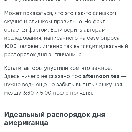
Может показаться, что это как-то слишком
скучно и слишком правильно. Но факт
остается фактом. Если верить авторам
исследования, написанного на базе опроса
1000 человек, именно так выглядит идеальный
распорядок дня англичанина.
Кстати, авторы упустили кое-что важное.
Здесь ничего не сказано про
afternoon tea
—
нужно ведь еще не забыть выпить чашку чая
между 3:30 и 5:00 после полудня.
Идеальный распорядок дня
американца