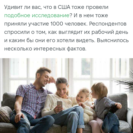
Удивит ли вас, что в США тоже провели
подобное исследование
? И в нем тоже
приняли участие 1000 человек. Респондентов
спросили о том, как выглядит их рабочий день
и каким бы они его хотели видеть. Выяснилось
несколько интересных фактов.