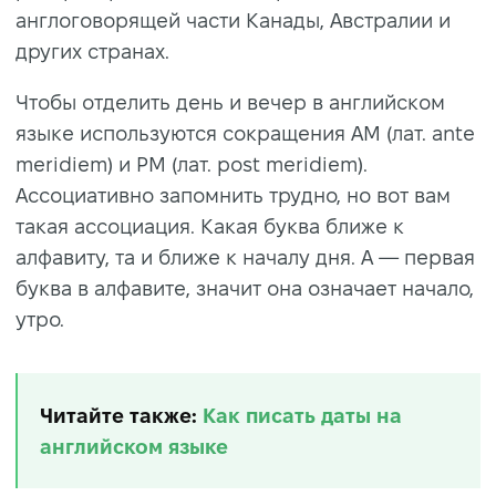
англоговорящей части Канады, Австралии и
других странах.
Чтобы отделить день и вечер в английском
языке используются сокращения AM (лат. ante
meridiem) и PM (лат. post meridiem).
Ассоциативно запомнить трудно, но вот вам
такая ассоциация. Какая буква ближе к
алфавиту, та и ближе к началу дня. A — первая
буква в алфавите, значит она означает начало,
утро.
Читайте также:
Как писать даты на
английском языке