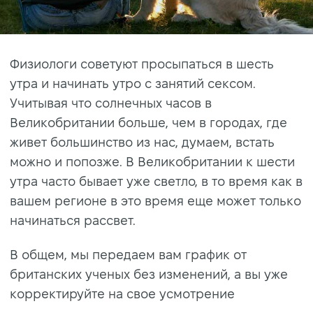
Физиологи советуют просыпаться в шесть
утра и начинать утро с занятий сексом.
Учитывая что солнечных часов в
Великобритании больше, чем в городах, где
живет большинство из нас, думаем, встать
можно и попозже. В Великобритании к шести
утра часто бывает уже светло, в то время как в
вашем регионе в это время еще может только
начинаться рассвет.
В общем, мы передаем вам график от
британских ученых без изменений, а вы уже
корректируйте на свое усмотрение