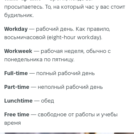
просыпаетесь. То, на который час у вас стоит
будильник.
Workday
— рабочий день. Как правило,
восьмичасовой (eight-hour workday).
Workweek
— рабочая неделя, обычно с
понедельника по пятницу.
Full-time
— полный рабочий день
Part-time
— неполный рабочий день
Lunchtime
— обед
Free time
— свободное от работы и учебы
время