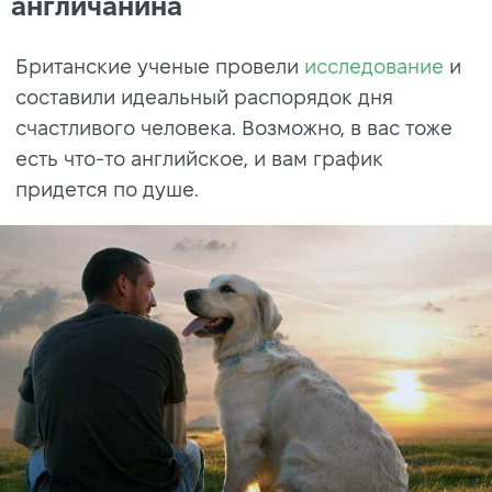
англичанина
Британские ученые провели
исследование
и
составили идеальный распорядок дня
счастливого человека. Возможно, в вас тоже
есть что-то английское, и вам график
придется по душе.