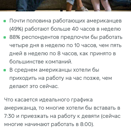
Почти половина работающих американцев
(49%) работают больше 40 часов в неделю
88% респондентов предпочли бы работать
четыре дня в неделю по 10 часов, чем пять
дней в неделю по 8 часов, как принято в
большинстве компаний.
В среднем американцы хотели бы
приходить на работу на час позже, чем
делают это сейчас.
Что касается идеального графика
американца, то многие хотели бы вставать в
7:30 и приезжать на работу к девяти (сейчас
многие начинают работать в 8:00).