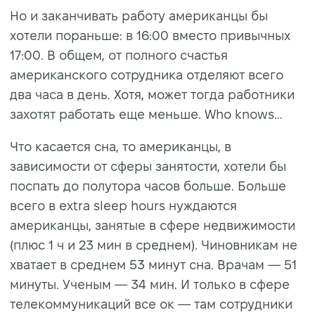
Но и заканчивать работу американцы бы
хотели пораньше: в 16:00 вместо привычных
17:00. В общем, от полного счастья
американского сотрудника отделяют всего
два часа в день. Хотя, может тогда работники
захотят работать еще меньше. Who knows…
Что касается сна, то американцы, в
зависимости от сферы занятости, хотели бы
поспать до полутора часов больше. Больше
всего в extra sleep hours нуждаются
американцы, занятые в сфере недвижимости
(плюс 1 ч и 23 мин в среднем). Чиновникам не
хватает в среднем 53 минут сна. Врачам — 51
минуты. Ученым — 34 мин. И только в сфере
телекоммуникаций все ок — там сотрудники