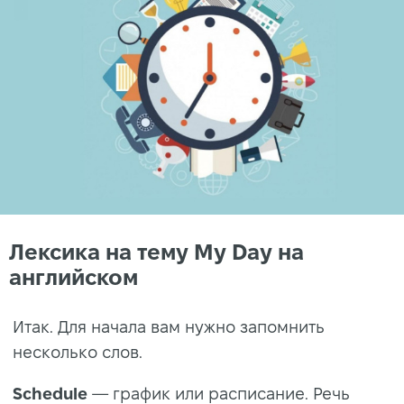
Лексика на тему My Day на
английском
Итак. Для начала вам нужно запомнить
несколько слов.
Schedule
— график или расписание. Речь