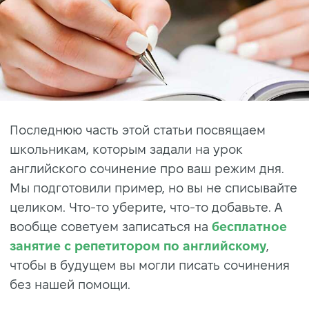
Последнюю часть этой статьи посвящаем
школьникам, которым задали на урок
английского сочинение про ваш режим дня.
Мы подготовили пример, но вы не списывайте
целиком. Что-то уберите, что-то добавьте. А
вообще советуем записаться на
бесплатное
занятие с репетитором по английскому
,
чтобы в будущем вы могли писать сочинения
без нашей помощи.