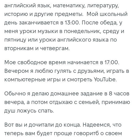
английский язык, математику, литературу,
историю и другие предметы. Мой школьный
день заканчивается в 13:00. После обеда, у
меня уроки музыки в понедельник, среду и
пятницу или уроки английского языка по
вторникам и четвергам.
Мое свободное время начинается в 17:00.
Вечером я люблю гулять с друзьями, играть в
компьютерные игры и смотреть YouTube.
Обычно я делаю домашнее задание в 8 часов
вечера, а потом отдыхаю с семьей, принимаю
душ ложусь спать.
Вот вы и дочитали до конца. Надеемся, что
теперь вам будет проще говоритб о своем