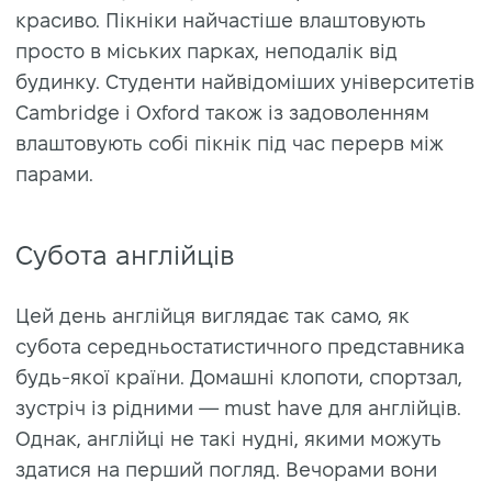
красиво. Пікніки найчастіше влаштовують
просто в міських парках, неподалік від
будинку. Студенти найвідоміших університетів
Cambridge і Oxford також із задоволенням
влаштовують собі пікнік під час перерв між
парами.
Субота англійців
Цей день англійця виглядає так само, як
субота середньостатистичного представника
будь-якої країни. Домашні клопоти, спортзал,
зустріч із рідними — must have для англійців.
Однак, англійці не такі нудні, якими можуть
здатися на перший погляд. Вечорами вони