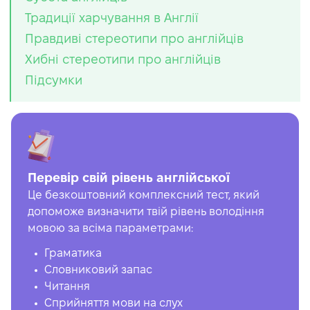
Традиції харчування в Англії
Правдиві стереотипи про англійців
Хибні стереотипи про англійців
Підсумки
Перевір свій рівень англійської
Це безкоштовний комплексний тест, який
допоможе визначити твій рівень володіння
мовою за всіма параметрами:
Граматика
Словниковий запас
Читання
Сприйняття мови на слух