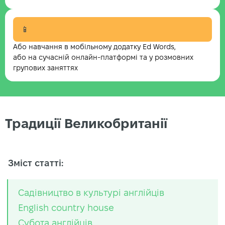
📱
Або навчання в мобільному додатку Ed Words,
або на сучасній онлайн-платформі та у розмовних
групових заняттях
Традиції Великобританії
Зміст статті:
Садівництво в культурі англійців
English country house
Субота англійців