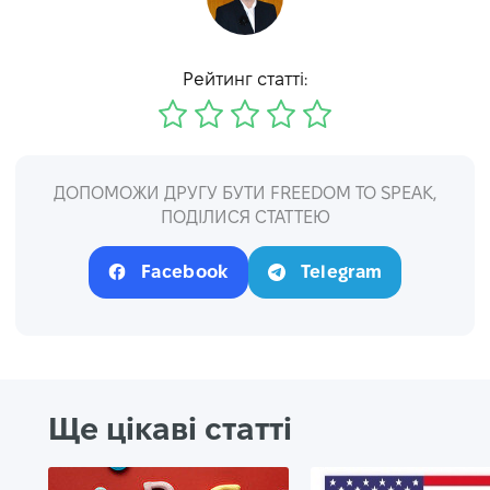
Рейтинг статті:
ДОПОМОЖИ ДРУГУ БУТИ FREEDOM TO SPEAK,
ПОДІЛИСЯ СТАТТЕЮ
Facebook
Telegram
Ще цікаві статті