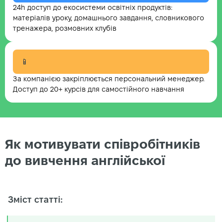
24h доступ до екосистеми освітніх продуктів:
матеріалів уроку, домашнього завдання, словникового
тренажера, розмовних клубів
📱
За компанією закріплюється персональний менеджер.
Доступ до 20+ курсів для самостійного навчання
Як мотивувати співробітників
до вивчення англійської
Зміст статті: