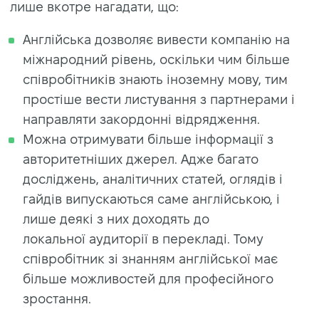
лише вкотре нагадати, що:
Англійська дозволяє вивести компанію на
міжнародний рівень, оскільки чим більше
співробітників знають іноземну мову, тим
простіше вести листування з партнерами і
направляти закордонні відрядження.
Можна отримувати більше інформації з
авторитетніших джерел. Адже багато
досліджень, аналітичних статей, оглядів і
гайдів випускаються саме англійською, і
лише деякі з них доходять до
локальної аудиторії в перекладі. Тому
співробітник зі знанням англійської має
більше можливостей для професійного
зростання.