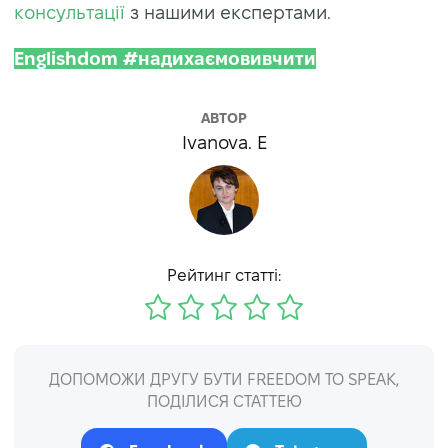
консультації
з нашими експертами.
Englishdom #надихаємовивчити
АВТОР
Ivanova. E
Рейтинг статті:
ДОПОМОЖИ ДРУГУ БУТИ FREEDOM TO SPEAK,
ПОДІЛИСЯ СТАТТЕЮ