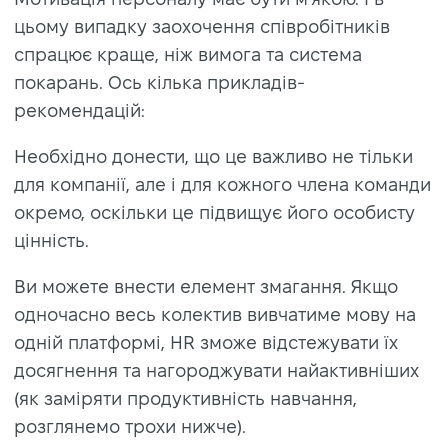
цьому випадку заохочення співробітників
спрацює краще, ніж вимога та система
покарань. Ось кілька прикладів-
рекомендацій:
Необхідно донести, що це важливо не тільки
для компанії, але і для кожного члена команди
окремо, оскільки це підвищує його особисту
цінність.
Ви можете внести елемент змагання. Якщо
одночасно весь колектив вивчатиме мову на
одній платформі, HR зможе відстежувати їх
досягнення та нагороджувати найактивніших
(як заміряти продуктивність навчання,
розглянемо трохи нижче).