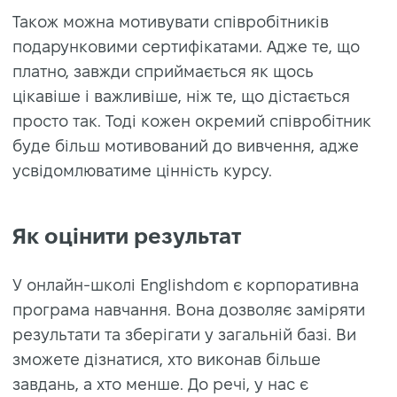
Також можна мотивувати співробітників
подарунковими сертифікатами. Адже те, що
платно, завжди сприймається як щось
цікавіше і важливіше, ніж те, що дістається
просто так. Тоді кожен окремий співробітник
буде більш мотивований до вивчення, адже
усвідомлюватиме цінність курсу.
Як оцінити результат
У онлайн-школі Englishdom є корпоративна
програма навчання. Вона дозволяє заміряти
результати та зберігати у загальній базі. Ви
зможете дізнатися, хто виконав більше
завдань, а хто менше. До речі, у нас є