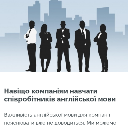
Навіщо компаніям навчати
співробітників англійської мови
Важливість англійської мови для компанії
пояснювати вже не доводиться. Ми можемо