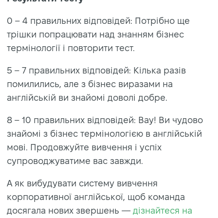
0 – 4 правильних відповідей: Потрібно ще
трішки попрацювати над знанням бізнес
термінології і повторити тест.
5 – 7 правильних відповідей: Кілька разів
помилились, але з бізнес виразами на
англійській ви знайомі доволі добре.
8 – 10 правильних відповідей: Вау! Ви чудово
знайомі з бізнес термінологією в англійській
мові. Продовжуйте вивчення і успіх
супроводжуватиме вас завжди.
А як вибудувати систему вивчення
корпоративної англійської, щоб команда
досягала нових звершень —
дізнайтеся на