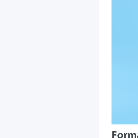
Forma