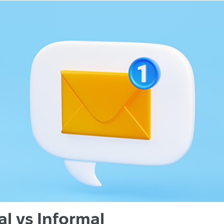
l vs Informal