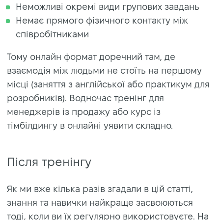
Неможливі окремі види групових завдань
Немає прямого фізичного контакту між
співробітниками
Тому онлайн формат доречний там, де
взаємодія між людьми не стоїть на першому
місці (заняття з англійської або практикум для
розробників). Водночас тренінг для
менеджерів із продажу або курс із
тімбілдингу в онлайні уявити складно.
Після тренінгу
Як ми вже кілька разів згадали в цій статті,
знання та навички найкраще засвоюються
тоді, коли ви їх регулярно використовуєте. На