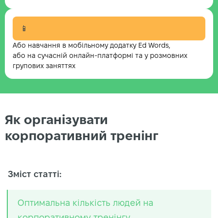
📱
Або навчання в мобільному додатку Ed Words,
або на сучасній онлайн-платформі та у розмовних
групових заняттях
Як організувати
корпоративний тренінг
Зміст статті:
Оптимальна кількість людей на
корпоративному тренінгу