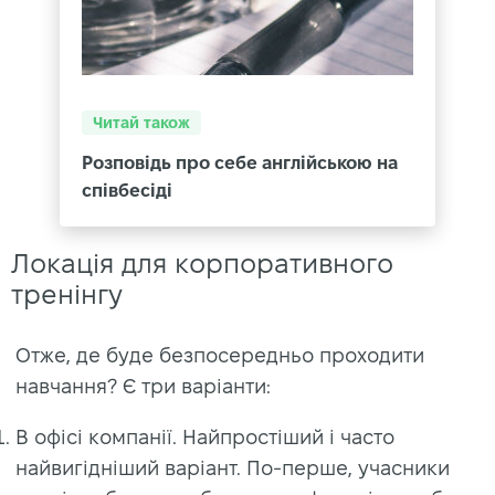
Читай також
Розповідь про себе англійською на
співбесіді
Локація для корпоративного
тренінгу
Отже, де буде безпосередньо проходити
навчання? Є три варіанти:
В офісі компанії. Найпростіший і часто
найвигідніший варіант. По-перше, учасники