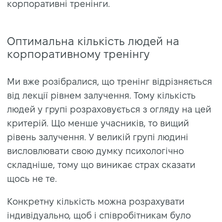
корпоративні тренінги.
Оптимальна кількість людей на
корпоративному тренінгу
Ми вже розібралися, що тренінг відрізняється
від лекції рівнем залучення. Тому кількість
людей у групі розраховується з огляду на цей
критерій. Що менше учасників, то вищий
рівень залучення. У великій групі людині
висловлювати свою думку психологічно
складніше, тому що виникає страх сказати
щось не те.
Конкретну кількість можна розрахувати
індивідуально, щоб і співробітникам було