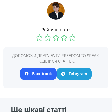
Рейтинг статті:
ДОПОМОЖИ ДРУГУ БУТИ FREEDOM TO SPEAK,
ПОДІЛИСЯ СТАТТЕЮ
Facebook
Telegram
Ще цікаві статті