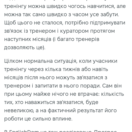
тренінгу можна швидко чогось навчитися, але
можна так само швидко з часом усе забути.
Щоб цього не сталося, потрібно підтримувати
зв'язок із тренером і куратором протягом
наступних місяців (і багато тренерів
дозволяють це).
Цілком нормальна ситуація, коли учасники
тренінгу через кілька тижнів або навіть
місяців після нього можуть зв'язатися з
тренером і запитати в нього поради. Сам він
при цьому майже нічого не втрачає: кількість
тих, хто наважиться зв'язатися, буде
невеликою, а на фактичний результат його
роботи це сильно вплине.