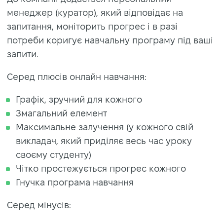
менеджер (куратор), який відповідає на
запитання, моніторить прогрес і в разі
потреби коригує навчальну програму під ваші
запити.
Серед плюсів онлайн навчання:
Графік, зручний для кожного
Змагальний елемент
Максимальне залучення (у кожного свій
викладач, який приділяє весь час уроку
своєму студенту)
Чітко простежується прогрес кожного
Гнучка програма навчання
Серед мінусів: