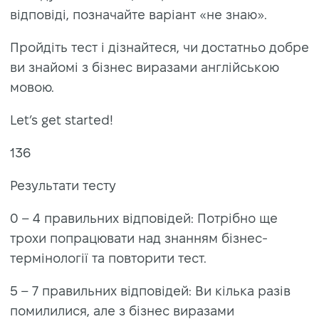
відповіді, позначайте варіант «не знаю».
Пройдіть тест і дізнайтеся, чи достатньо добре
ви знайомі з бізнес виразами англійською
мовою.
Let’s get started!
136
Результати тесту
0 – 4 правильних відповідей: Потрібно ще
трохи попрацювати над знанням бізнес-
термінології та повторити тест.
5 – 7 правильних відповідей: Ви кілька разів
помилилися, але з бізнес виразами