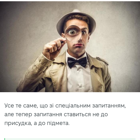
Усе те саме, що зі спеціальним запитанням,
але тепер запитання ставиться не до
присудка, а до підмета.