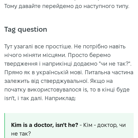
Тому давайте перейдемо до наступного типу.
Tag question
Тут узагалі все простіше. Не потрібно навіть
нічого міняти місцями. Просто беремо
твердження і наприкінці додаємо "чи не так?".
Прямо як в українській мові. Питальна частина
залежить від стверджувальної. Якщо на
початку використовувалося is, то в кінці буде
isn't, і так далі. Наприклад:
Kim is a doctor, isn't he?
- Кім - доктор, чи
не так?