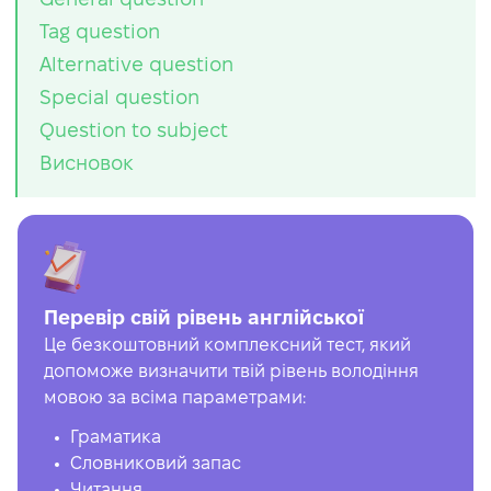
Tag question
Alternative question
Special question
Question to subject
Висновок
Перевір свій рівень англійської
Це безкоштовний комплексний тест, який
допоможе визначити твій рівень володіння
мовою за всіма параметрами:
Граматика
Словниковий запас
Читання