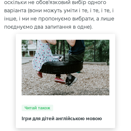
оскільки не обов'язковий вибір одного
варіанта (вони можуть уміти і те, і те, і те, і
інше, і ми не пропонуємо вибрати, а лише
поєднуємо два запитання в одне).
Читай також
Ігри для дітей англійською мовою